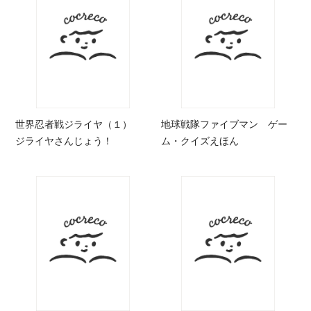
世界忍者戦ジライヤ（１）
地球戦隊ファイブマン ゲー
ジライヤさんじょう！
ム・クイズえほん