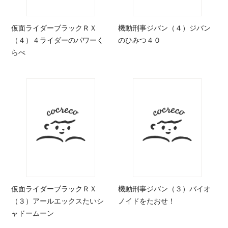
仮面ライダーブラックＲＸ
機動刑事ジバン（４）ジバン
（４）４ライダーのパワーく
のひみつ４０
らべ
仮面ライダーブラックＲＸ
機動刑事ジバン（３）バイオ
（３）アールエックスたいシ
ノイドをたおせ！
ャドームーン