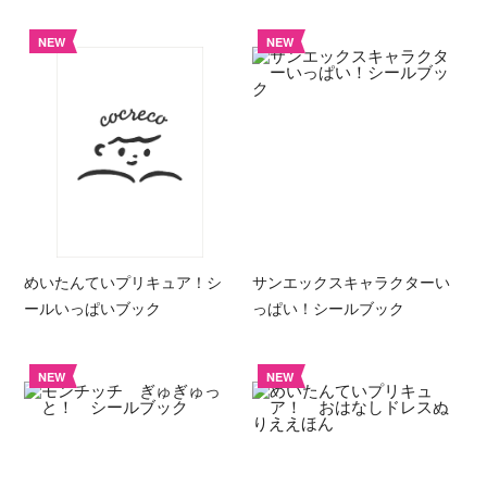
NEW
NEW
めいたんていプリキュア！シ
サンエックスキャラクターい
ールいっぱいブック
っぱい！シールブック
NEW
NEW