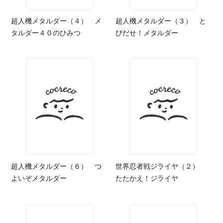
超人機メタルダー（４） メ
超人機メタルダー（３） と
タルダー４０のひみつ
びだせ！メタルダー
超人機メタルダー（６） つ
世界忍者戦ジライヤ（２）
よいぞメタルダー
たたかえ！ジライヤ