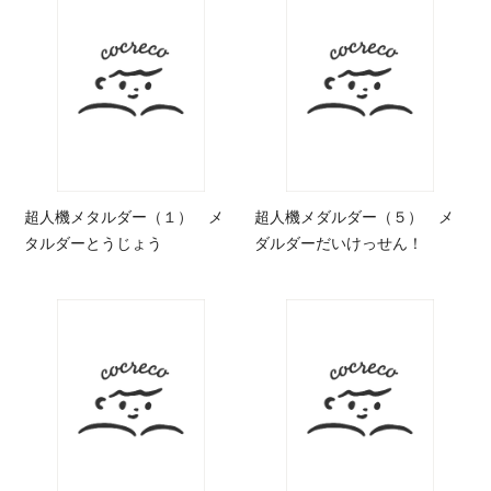
超人機メタルダー（１） メ
超人機メダルダー（５） メ
タルダーとうじょう
ダルダーだいけっせん！