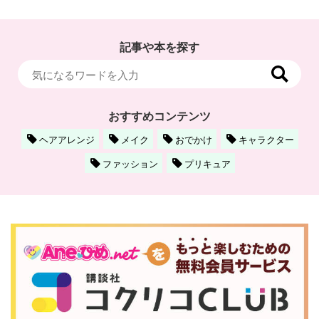
記事や本を探す
おすすめコンテンツ
ヘアアレンジ
メイク
おでかけ
キャラクター
ファッション
プリキュア