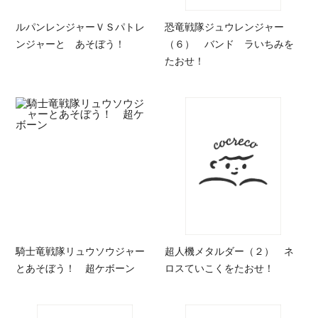
ルパンレンジャーＶＳパトレ
恐竜戦隊ジュウレンジャー
ンジャーと あそぼう！
（６） バンド ラいちみを
たおせ！
騎士竜戦隊リュウソウジャー
超人機メタルダー（２） ネ
とあそぼう！ 超ケボーン
ロスていこくをたおせ！