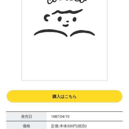
購入はこちら
発売日
1987/04/15
価格
定価:本体330円(税別)