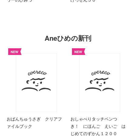
Aneひめの新刊
NEW
NEW
おぱんちゅうさぎ クリアフ
おしゃべりタッチペンつ
ァイルブック
き！ にほんご えいご は
じめてのずかん１２００