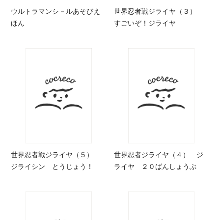
ウルトラマンシ－ルあそびえ
世界忍者戦ジライヤ（３）
ほん
すごいぞ！ジライヤ
世界忍者戦ジライヤ（５）
世界忍者ジライヤ（４） ジ
ジライシン とうじょう！
ライヤ ２０ばんしょうぶ