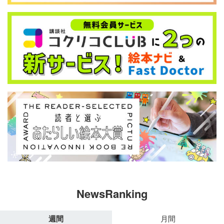
NewsRanking
週間
月間