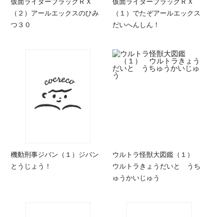
仮面ライダーブラックＲＸ
仮面ライダーブラックＲＸ
（２）アールエックスのひみ
（１）でたぞアールエックス
つ３０
だいへんしん！
機動刑事ジバン（１）ジバン
ウルトラ怪獣大図鑑（１）
とうじょう！
ウルトラきょうだいと うち
ゅうかいじゅう