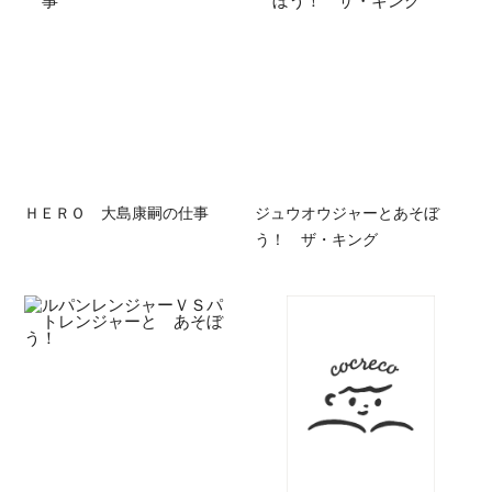
ＨＥＲＯ 大島康嗣の仕事
ジュウオウジャーとあそぼ
う！ ザ・キング