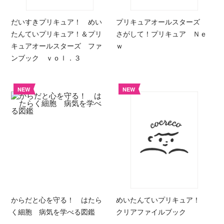
だいすきプリキュア！ めい
プリキュアオールスターズ
たんていプリキュア！＆プリ
さがして！プリキュア Ｎｅ
キュアオールスターズ ファ
ｗ
ンブック ｖｏｌ．３
NEW
NEW
からだと心を守る！ はたら
めいたんていプリキュア！
く細胞 病気を学べる図鑑
クリアファイルブック