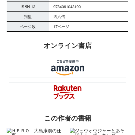
ISBN-13
9784061043190
判型
四六倍
ページ数
17ページ
オンライン書店
この作者の書籍