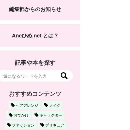
編集部からのお知らせ
Aneひめ.net とは？
記事や本を探す
おすすめコンテンツ
ヘアアレンジ
メイク
おでかけ
キャラクター
ファッション
プリキュア