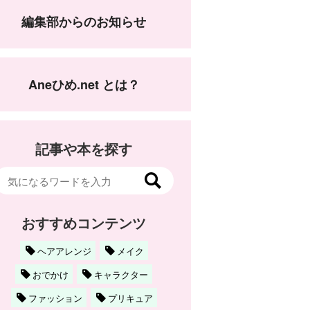
編集部からのお知らせ
Aneひめ.net とは？
記事や本を探す
おすすめコンテンツ
ヘアアレンジ
メイク
おでかけ
キャラクター
ファッション
プリキュア