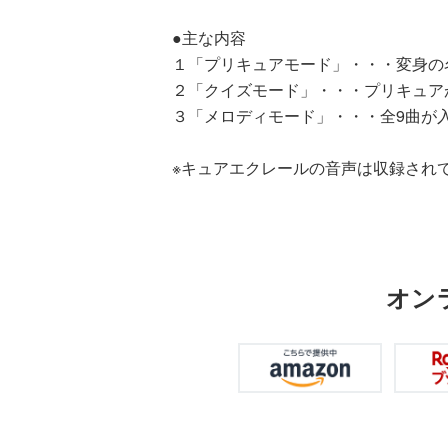
●主な内容
１「プリキュアモード」・・・変身の
２「クイズモード」・・・プリキュア
３「メロディモード」・・・全9曲が
※キュアエクレールの音声は収録され
オン