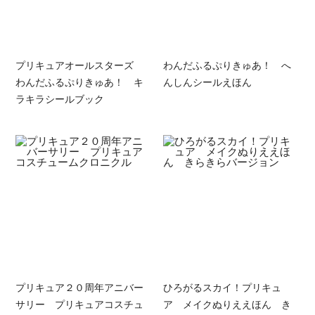
プリキュアオールスターズ
わんだふるぷりきゅあ！ へ
わんだふるぷりきゅあ！ キ
んしんシールえほん
ラキラシールブック
プリキュア２０周年アニバー
ひろがるスカイ！プリキュ
サリー プリキュアコスチュ
ア メイクぬりええほん き