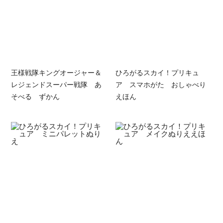
王様戦隊キングオージャー＆
ひろがるスカイ！プリキュ
レジェンドスーパー戦隊 あ
ア スマホがた おしゃべり
そべる ずかん
えほん