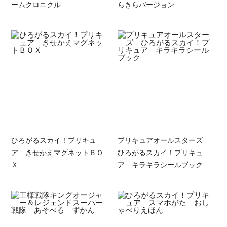
ームクロニクル
らきらバージョン
ひろがるスカイ！プリキュ
プリキュアオールスターズ
ア きせかえマグネットＢＯ
ひろがるスカイ！プリキュ
Ｘ
ア キラキラシールブック