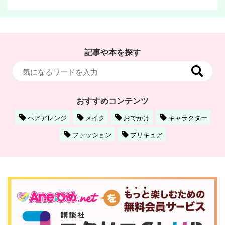
記事や本を探す
おすすめコンテンツ
ヘアアレンジ
メイク
おでかけ
キャラクター
ファッション
プリキュア