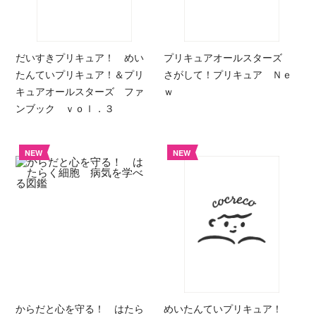
だいすきプリキュア！ めい
プリキュアオールスターズ
たんていプリキュア！＆プリ
さがして！プリキュア Ｎｅ
キュアオールスターズ ファ
ｗ
ンブック ｖｏｌ．３
NEW
NEW
からだと心を守る！ はたら
めいたんていプリキュア！