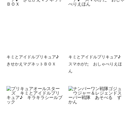
キミとアイドルプリキュア♪
キミとアイドルプリキュア♪
きせかえマグネットＢＯＸ
スマホがた おしゃべりえほ
ん