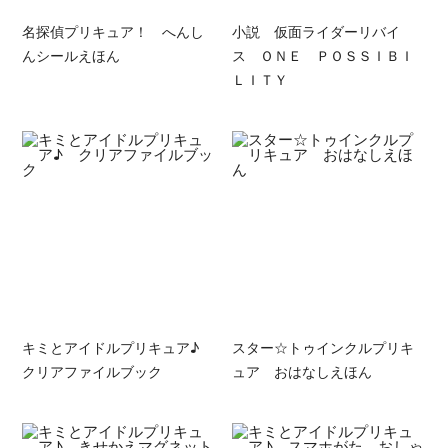
名探偵プリキュア！ へんし
小説 仮面ライダーリバイ
んシールえほん
ス ＯＮＥ ＰＯＳＳＩＢＩ
ＬＩＴＹ
キミとアイドルプリキュア♪
スター☆トゥインクルプリキ
クリアファイルブック
ュア おはなしえほん