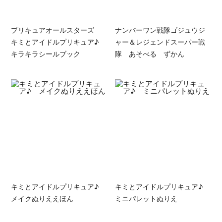
プリキュアオールスターズ
ナンバーワン戦隊ゴジュウジ
キミとアイドルプリキュア♪
ャー＆レジェンドスーパー戦
キラキラシールブック
隊 あそべる ずかん
キミとアイドルプリキュア♪
キミとアイドルプリキュア♪
メイクぬりええほん
ミニパレットぬりえ