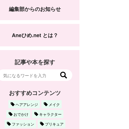
編集部からのお知らせ
Aneひめ.net とは？
記事や本を探す
おすすめコンテンツ
ヘアアレンジ
メイク
おでかけ
キャラクター
ファッション
プリキュア