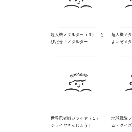
超人機メタルダー（３） と
超人機メタ
びだせ！メタルダー
よいぞメタ
世界忍者戦ジライヤ（１）
地球戦隊フ
ジライヤさんじょう！
ム・クイズ