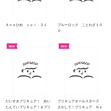
Ａｎｅひめ ｖｏｌ．２１
ブルーロック ことわざ１０
０
NEW
NEW
だいすきプリキュア！ めい
プリキュアオールスターズ
たんていプリキュア！＆プリ
さがして！プリキュア Ｎｅ