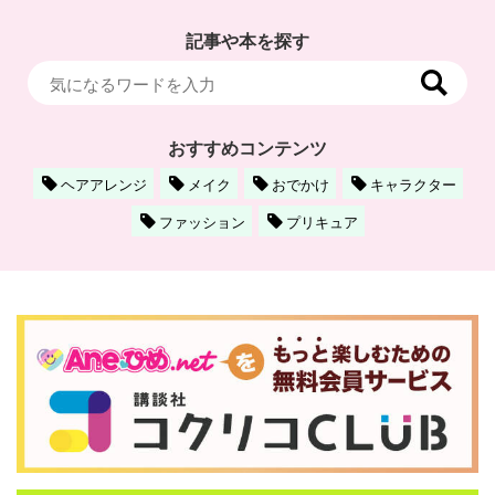
記事や本を探す
おすすめコンテンツ
ヘアアレンジ
メイク
おでかけ
キャラクター
ファッション
プリキュア