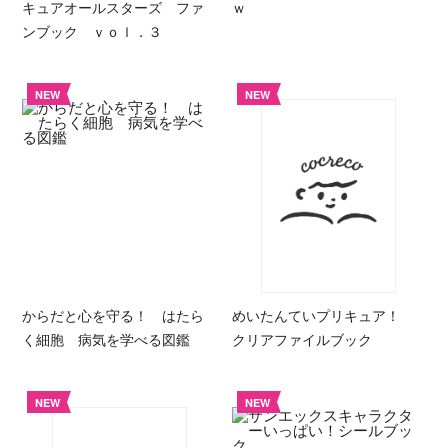
キュアオールスターズ ファ
ｗ
ンブック ｖｏｌ．３
NEW
NEW
からだと心を守る！ はたら
めいたんていプリキュア！
く細胞 病気を学べる図鑑
クリアファイルブック
NEW
NEW