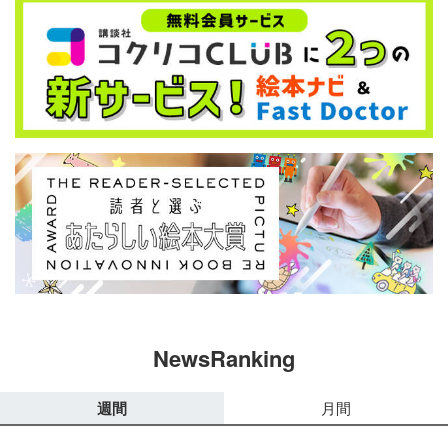
NewsRanking
週間
月間