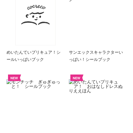
めいたんていプリキュア！シ
サンエックスキャラクターい
ールいっぱいブック
っぱい！シールブック
NEW
NEW