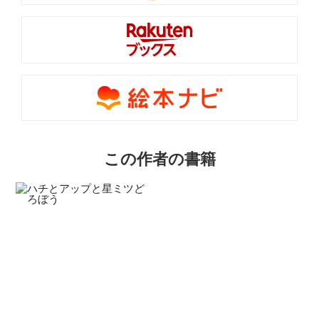
この作者の書籍