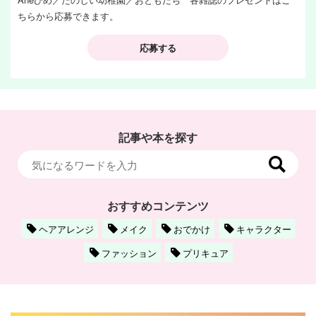
ちらから応募できます。
応募する
記事や本を探す
おすすめコンテンツ
ヘアアレンジ
メイク
おでかけ
キャラクター
ファッション
プリキュア