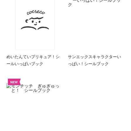
めいたんていプリキュア！シ
サンエックスキャラクターい
ールいっぱいブック
っぱい！シールブック
NEW