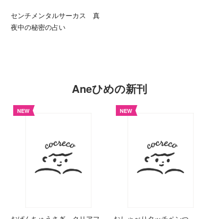
センチメンタルサーカス 真
夜中の秘密の占い
Aneひめの新刊
NEW
NEW
おぱんちゅうさぎ クリアフ
おしゃべりタッチペンつ