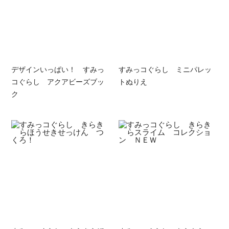
デザインいっぱい！ すみっ
すみっコぐらし ミニパレッ
コぐらし アクアビーズブッ
トぬりえ
ク