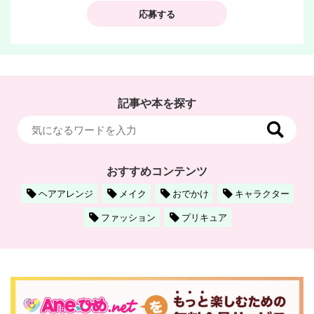
応募する
記事や本を探す
おすすめコンテンツ
ヘアアレンジ
メイク
おでかけ
キャラクター
ファッション
プリキュア