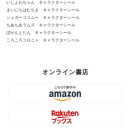
いしよわちゃん キャラクターシール
まいにちはむちま キャラクターシール
シュガーココムー キャラクターシール
ちあちあラムズ キャラクターシール
ぽかんとたん キャラクターシール
ころころコロニャ キャラクターシール
オンライン書店