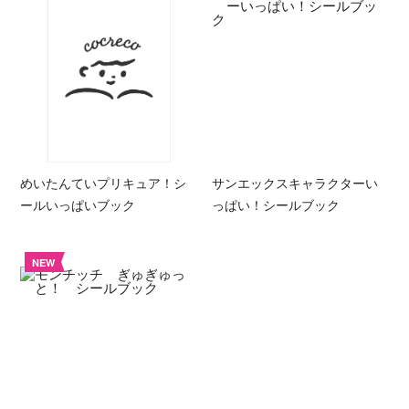
めいたんていプリキュア！シ
サンエックスキャラクターい
ールいっぱいブック
っぱい！シールブック
NEW