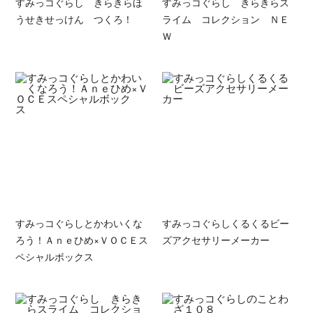
すみっコぐらし きらきらほ
すみっコぐらし きらきらス
うせきせっけん つくろ！
ライム コレクション ＮＥ
Ｗ
すみっコぐらしとかわいくな
すみっコぐらしくるくるビー
ろう！Ａｎｅひめ×ＶＯＣＥス
ズアクセサリーメーカー
ペシャルボックス