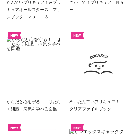
たんていプリキュア！＆プリ
さがして！プリキュア Ｎｅ
キュアオールスターズ ファ
ｗ
ンブック ｖｏｌ．３
NEW
NEW
からだと心を守る！ はたら
めいたんていプリキュア！
く細胞 病気を学べる図鑑
クリアファイルブック
NEW
NEW