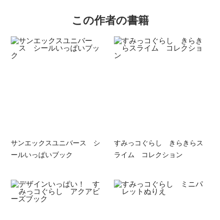
この作者の書籍
サンエックスユニバース シ
すみっコぐらし きらきらス
ールいっぱいブック
ライム コレクション