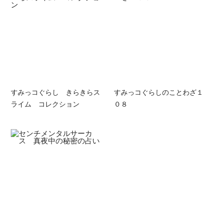
すみっコぐらし きらきらス
すみっコぐらしのことわざ１
ライム コレクション
０８