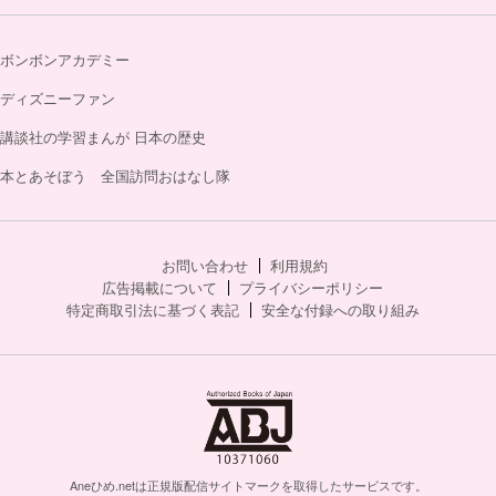
ボンボンアカデミー
ディズニーファン
講談社の学習まんが 日本の歴史
本とあそぼう 全国訪問おはなし隊
お問い合わせ
利用規約
広告掲載について
プライバシーポリシー
特定商取引法に基づく表記
安全な付録への取り組み
Aneひめ.netは正規版配信サイトマークを取得したサービスです。