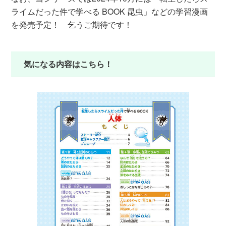
ライムだった件で学べる BOOK 昆虫」などの学習漫画
を発売予定！ 乞うご期待です！
気になる内容はこちら！