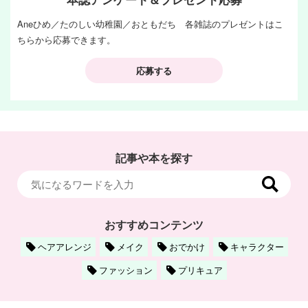
Aneひめ／たのしい幼稚園／おともだち 各雑誌のプレゼントはこ
ちらから応募できます。
応募する
記事や本を探す
おすすめコンテンツ
ヘアアレンジ
メイク
おでかけ
キャラクター
ファッション
プリキュア