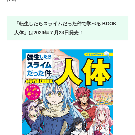
「転生したらスライムだった件で学べる BOOK
人体」は2024年７月23日発売！