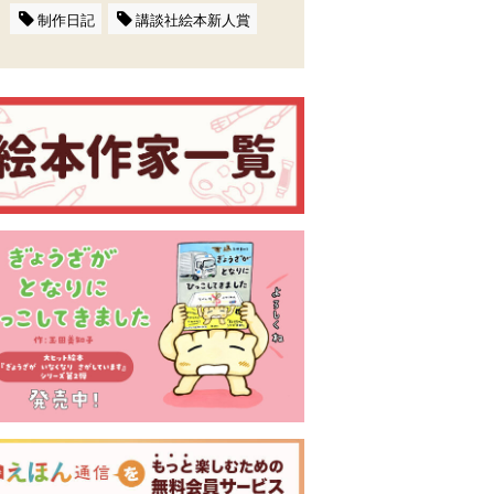
制作日記
講談社絵本新人賞