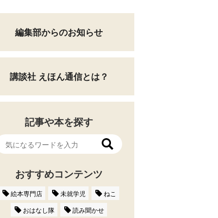
編集部からのお知らせ
講談社 えほん通信とは？
記事や本を探す
おすすめコンテンツ
絵本専門店
未就学児
ねこ
おはなし隊
読み聞かせ