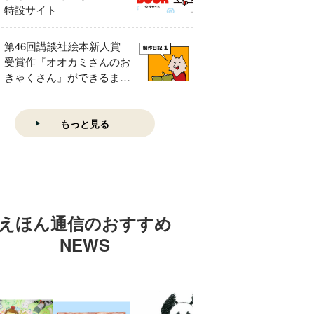
特設サイト
第46回講談社絵本新人賞
受賞作『オオカミさんのお
きゃくさん』ができるまで
①
もっと見る
えほん通信のおすすめ
NEWS