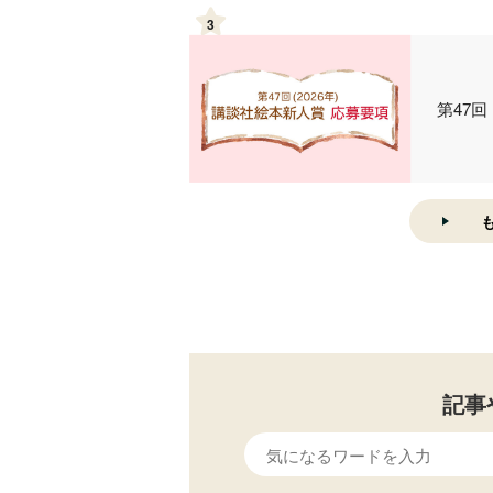
3
第47
記事