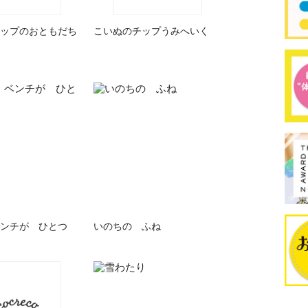
ップのおともだち
こいぬのチップうみへいく
ンチが ひとつ
いのちの ふね