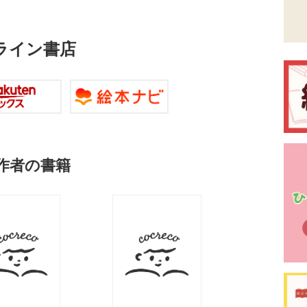
ライン書店
作者の書籍