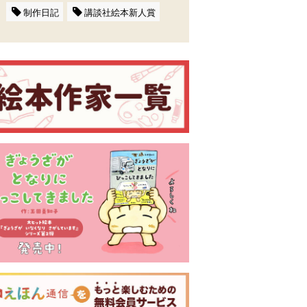
制作日記
講談社絵本新人賞