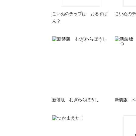
こいぬのチップは おるすば
こいぬのチ
ん？
新装版 むぎわらぼうし
新装版 ベ