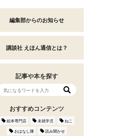
編集部からのお知らせ
講談社 えほん通信とは？
記事や本を探す
おすすめコンテンツ
絵本専門店
未就学児
ねこ
おはなし隊
読み聞かせ