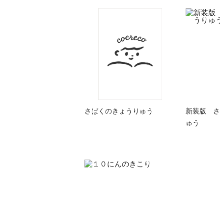
さばくのきょうりゅう
新装版 さ
ゅう