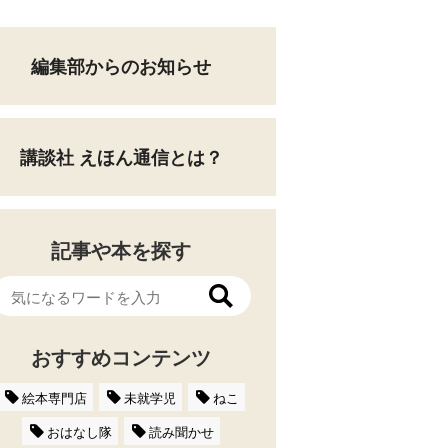
編集部からのお知らせ
講談社 えほん通信とは？
記事や本を探す
おすすめコンテンツ
絵本専門店
未就学児
ねこ
おはなし隊
読み聞かせ