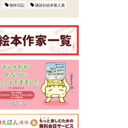
制作日記
講談社絵本新人賞