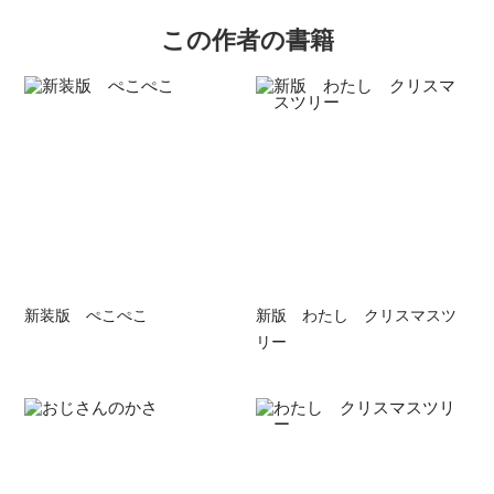
この作者の書籍
新装版 ぺこぺこ
新版 わたし クリスマスツ
リー