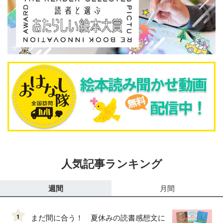
人気記事ランキング
週間
月間
1
まだ間に合う！ 夏休みの読書感想文に