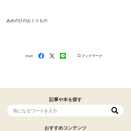
あめのひのおくりもの
ブックマーク
share
記事や本を探す
おすすめコンテンツ