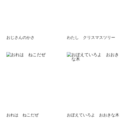
おじさんのかさ
わたし クリスマスツリー
おれは ねこだぜ
おぼえていろよ おおきな木