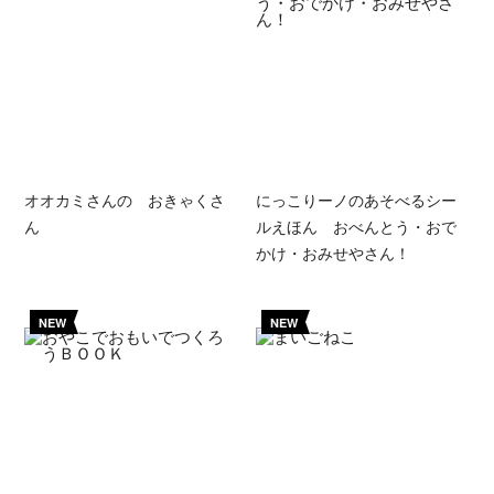
オオカミさんの おきゃくさ
にっこりーノのあそべるシー
ん
ルえほん おべんとう・おで
かけ・おみせやさん！
NEW
NEW