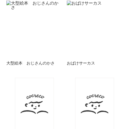
大型絵本 おじさんのかさ
おばけサーカス