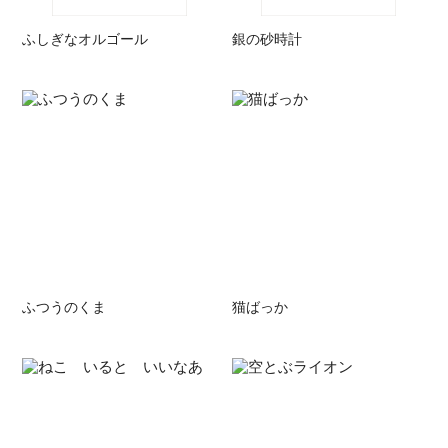
ふしぎなオルゴール
銀の砂時計
ふつうのくま
猫ばっか