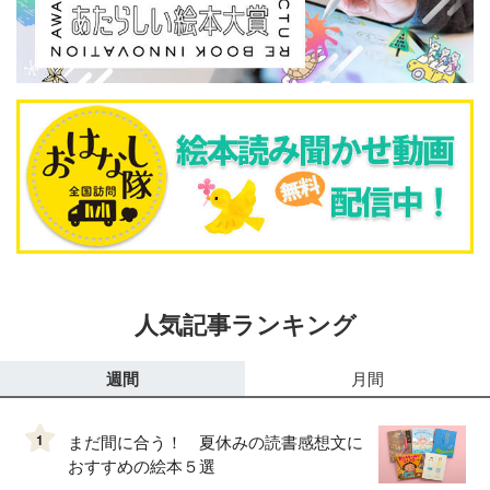
人気記事ランキング
週間
月間
1
まだ間に合う！ 夏休みの読書感想文に
おすすめの絵本５選