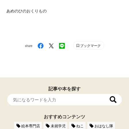
あめのひのおくりもの
ブックマーク
share
記事や本を探す
おすすめコンテンツ
絵本専門店
未就学児
ねこ
おはなし隊