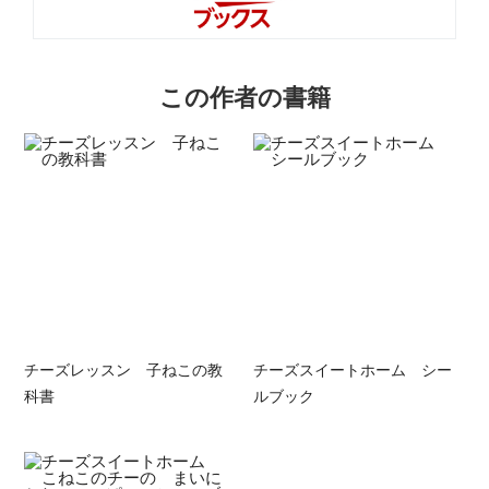
この作者の書籍
チーズレッスン 子ねこの教
チーズスイートホーム シー
科書
ルブック