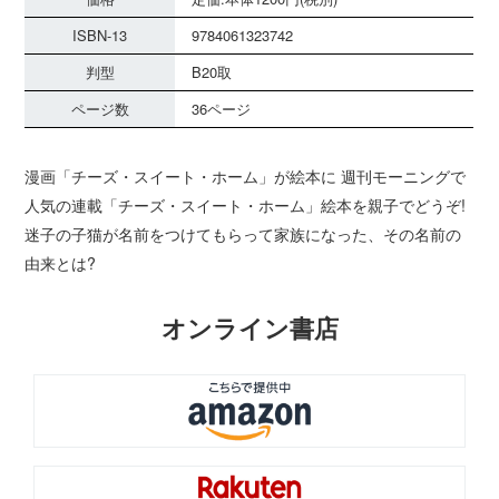
ISBN-13
9784061323742
判型
B20取
ページ数
36ページ
漫画「チーズ・スイート・ホーム」が絵本に 週刊モーニングで
人気の連載「チーズ・スイート・ホーム」絵本を親子でどうぞ!
迷子の子猫が名前をつけてもらって家族になった、その名前の
由来とは?
オンライン書店