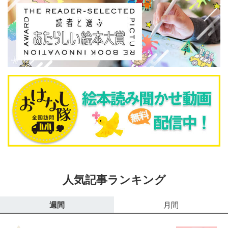
人気記事ランキング
週間
月間