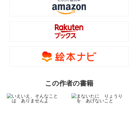
この作者の書籍