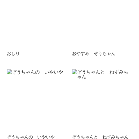
おしり
おやすみ ぞうちゃん
ぞうちゃんの いやいや
ぞうちゃんと ねずみちゃん