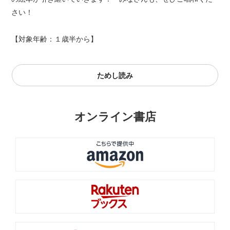
さい！
【対象年齢：１歳半から】
ためし読み
オンライン書店