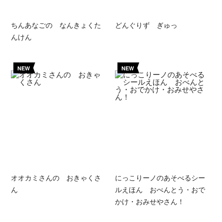
ちんあなごの なんきょくた
どんぐりず ぎゅっ
んけん
NEW
NEW
オオカミさんの おきゃくさ
にっこりーノのあそべるシー
ん
ルえほん おべんとう・おで
かけ・おみせやさん！