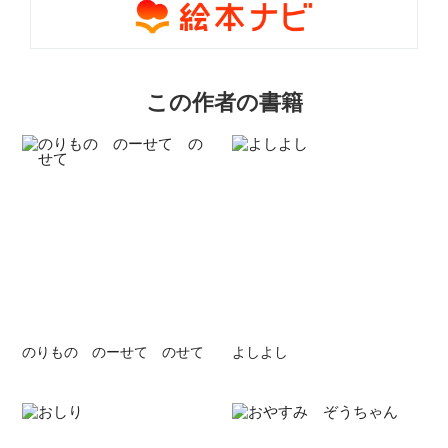
この作者の書籍
のりもの のーせて のせて
よしよし