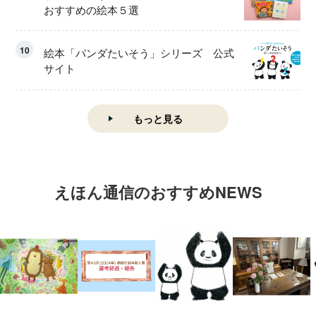
おすすめの絵本５選
10
絵本「パンダたいそう」シリーズ 公式
サイト
もっと見る
えほん通信のおすすめNEWS