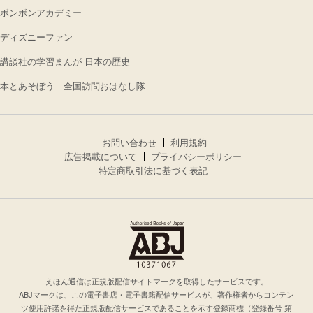
ボンボンアカデミー
ディズニーファン
講談社の学習まんが 日本の歴史
本とあそぼう 全国訪問おはなし隊
お問い合わせ
利用規約
広告掲載について
プライバシーポリシー
特定商取引法に基づく表記
えほん通信は正規版配信サイトマークを取得したサービスです。
ABJマークは、この電子書店・電子書籍配信サービスが、著作権者からコンテン
ツ使用許諾を得た正規版配信サービスであることを示す登録商標（登録番号 第