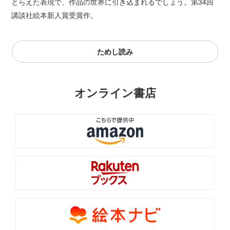
とらえた表現で、作品の世界に引き込まれるでしょう。第34回
講談社絵本新人賞受賞作。
ためし読み
オンライン書店