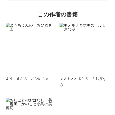
この作者の書籍
ようちえんの おひめさま
キノキノとポキの ふしぎな
み