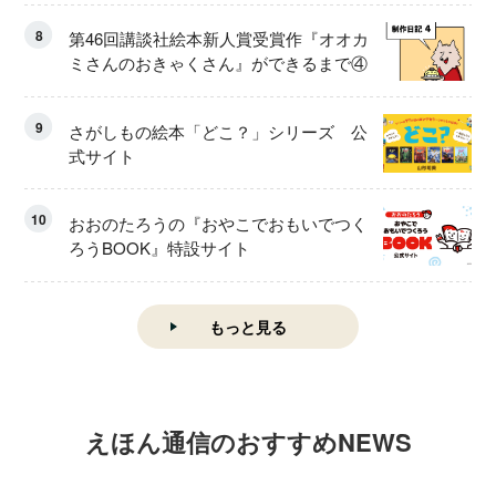
8
第46回講談社絵本新人賞受賞作『オオカ
ミさんのおきゃくさん』ができるまで④
9
さがしもの絵本「どこ？」シリーズ 公
式サイト
10
おおのたろうの『おやこでおもいでつく
ろうBOOK』特設サイト
もっと見る
えほん通信のおすすめNEWS