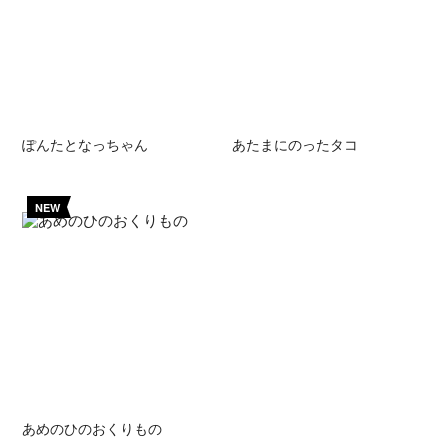
ぽんたとなっちゃん
あたまにのったタコ
NEW
あめのひのおくりもの