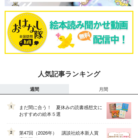
人気記事ランキング
週間
月間
1
まだ間に合う！ 夏休みの読書感想文に
おすすめの絵本５選
2
第47回（2026年） 講談社絵本新人賞