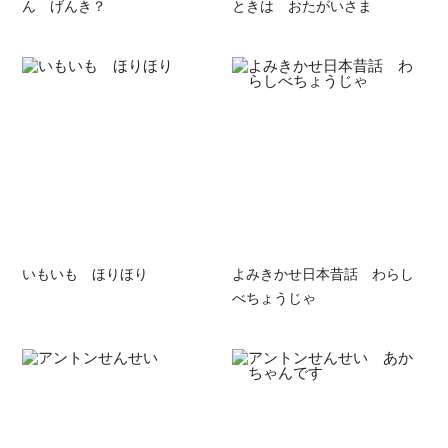
ん げんき？
ときは おたがいさま
いもいも ほりほり
よみきかせ日本昔話 わらし
べちょうじゃ