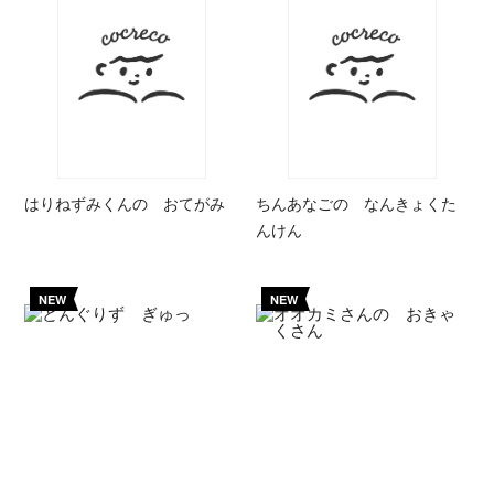
はりねずみくんの おてがみ
ちんあなごの なんきょくた
んけん
NEW
NEW