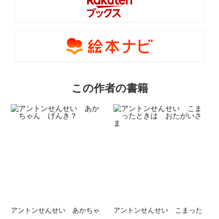
この作者の書籍
アントンせんせい あかちゃ
アントンせんせい こまった