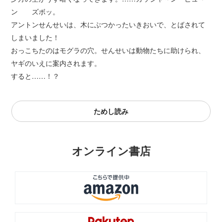
ン ズボッ。
アントンせんせいは、木にぶつかったいきおいで、とばされて
しまいました！
おっこちたのはモグラの穴。せんせいは動物たちに助けられ、
ヤギのいえに案内されます。
すると……！？
ためし読み
オンライン書店