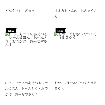
どんぐりず ぎゅっ
オオカミさんの おきゃくさ
ん
NEW
NEW
にっこりーノのあそべるシー
おやこでおもいでつくろうＢ
ルえほん おべんとう・おで
ＯＯＫ
かけ・おみせやさん！