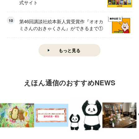
式サイト
10
第46回講談社絵本新人賞受賞作『オオカ
ミさんのおきゃくさん』ができるまで①
もっと見る
えほん通信のおすすめNEWS