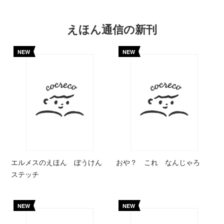
えほん通信の新刊
NEW
NEW
エルメスのえほん ぼうけん
おや？ これ なんじゃろ
ステッチ
NEW
NEW