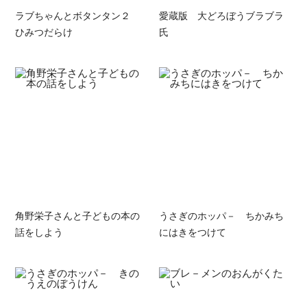
ラブちゃんとボタンタン２
愛蔵版 大どろぼうブラブラ
ひみつだらけ
氏
角野栄子さんと子どもの本の
うさぎのホッパ－ ちかみち
話をしよう
にはきをつけて