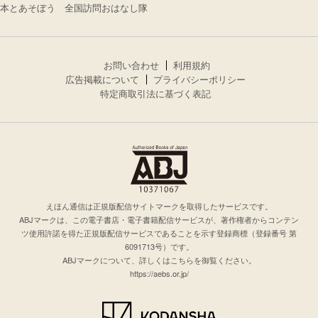
本とあそぼう 全国訪問おはなし隊
お問い合わせ
利用規約
広告掲載について
プライバシーポリシー
特定商取引法に基づく表記
えほん通信は正規版配信サイトマークを取得したサービスです。
ABJマークは、この電子書店・電子書籍配信サービスが、著作権者からコンテン
ツ使用許諾を得た正規版配信サービスであることを示す登録商標（登録番号 第
6091713号）です。
ABJマークについて、詳しくはこちらを御覧ください。
https://aebs.or.jp/