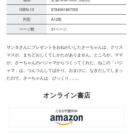
ISBN-13
9784061867055
判型
A12取
ページ数
31ページ
サンタさんにプレゼントをおねがいしたさーちゃんは、クリス
マスが、まちどおしくてしかたがありません。ところが、ママ
が、さーちゃんのパジャマからつくってくれた、ねこの「パジ
ャマ」は、つんつんしてばかり。おまけに、なきだしてしまっ
たので、さーちゃんは、びっくり……。
オンライン書店