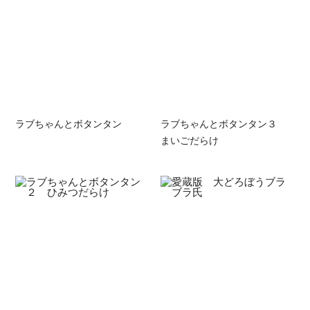
ラブちゃんとボタンタン
ラブちゃんとボタンタン３
まいごだらけ