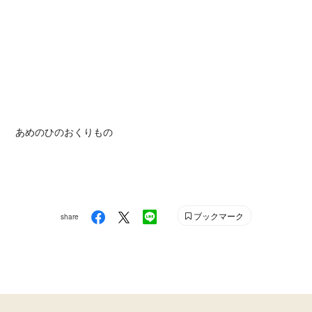
あめのひのおくりもの
ブックマーク
share