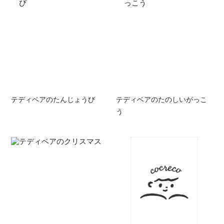
テディベアのたんじょうび
テディベアのたのしいがっこ
う