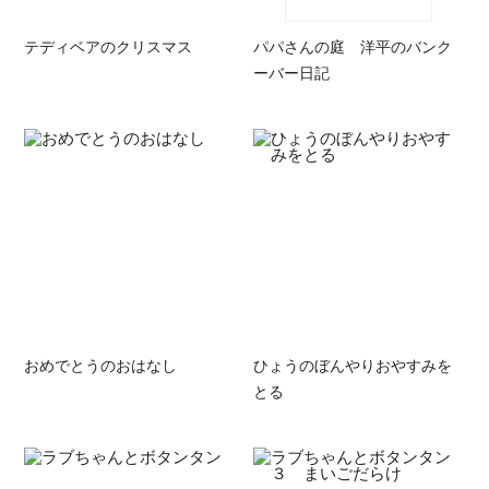
テディベアのクリスマス
パパさんの庭 洋平のバンク
ーバー日記
おめでとうのおはなし
ひょうのぼんやりおやすみを
とる