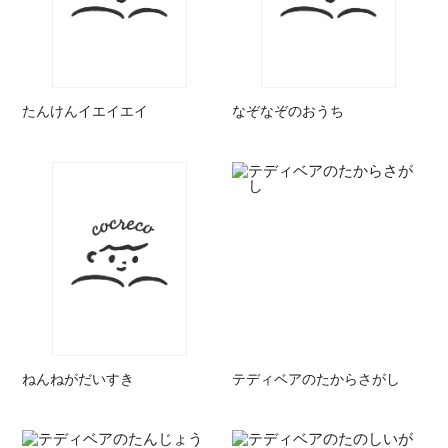
たんけんイエイエイ
なぞなぞのおうち
ねんねがだいすき
テディベアのたからさがし