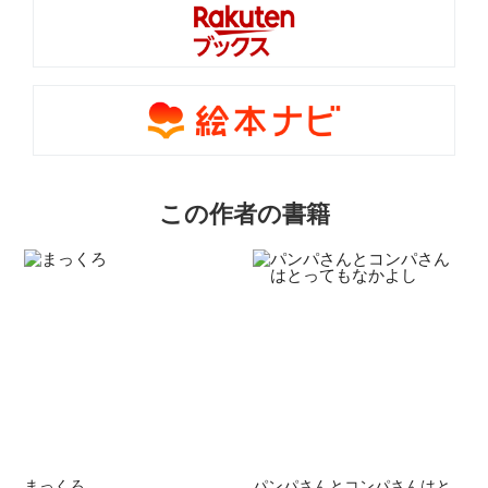
この作者の書籍
まっくろ
パンパさんとコンパさんはと