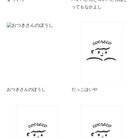
ってもなかよし
おつきさんのぼうし
だっこはいや