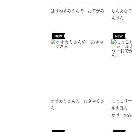
はりねずみくんの おてがみ
ちんあなご
んけん
NEW
NEW
オオカミさんの おきゃくさ
にっこりー
ん
ルえほん 
かけ・おみ