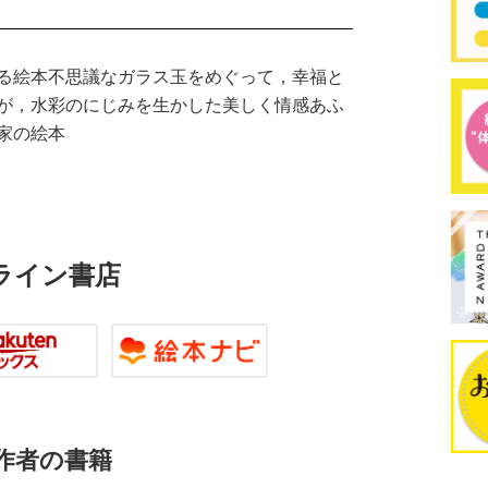
る絵本不思議なガラス玉をめぐって，幸福と
が，水彩のにじみを生かした美しく情感あふ
家の絵本
ライン書店
作者の書籍