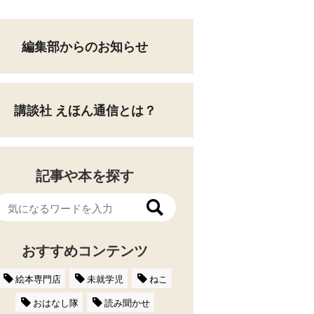
編集部からのお知らせ
講談社 えほん通信とは？
記事や本を探す
おすすめコンテンツ
絵本専門店
未就学児
ねこ
おはなし隊
読み聞かせ