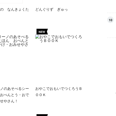
の なんきょくた
どんぐりず ぎゅっ
10
NEW
ノのあそべるシー
おやこでおもいでつくろうＢ
おべんとう・おで
ＯＯＫ
せやさん！