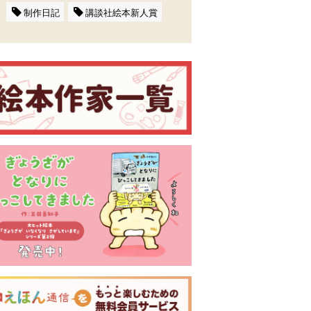
制作日記
講談社絵本新人賞