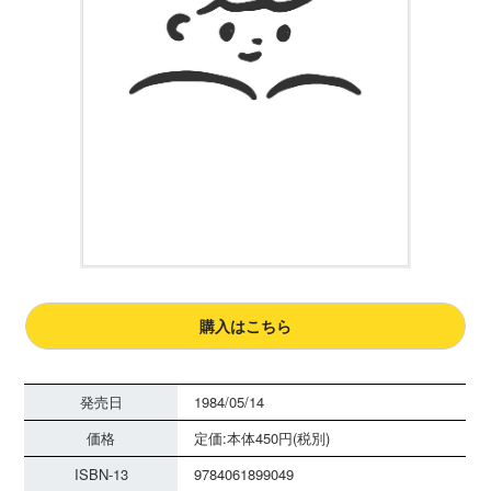
購入はこちら
発売日
1984/05/14
価格
定価:本体450円(税別)
ISBN-13
9784061899049