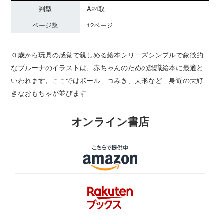
判型
A24取
ページ数
12ページ
０歳から玩具の感覚で親しめる絵本シリーズシンプルで象徴的
なブルーナのイラストは、赤ちゃんのための認識絵本に最適と
いわれます。ここではボール、つみき、人形など、身近の大好
きなおもちゃが並びます
オンライン書店