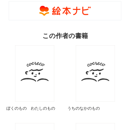
この作者の書籍
ぼくのもの わたしのもの
うちのなかのもの