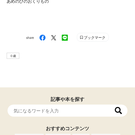
あめのひのおくりもの
ブックマーク
share
０歳
記事や本を探す
おすすめコンテンツ