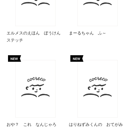
エルメスのえほん ぼうけん
まーるちゃん ふ～
ステッチ
NEW
NEW
おや？ これ なんじゃろ
はりねずみくんの おてがみ