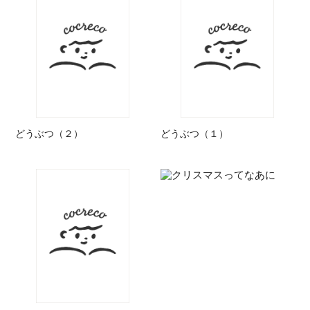
どうぶつ（２）
どうぶつ（１）