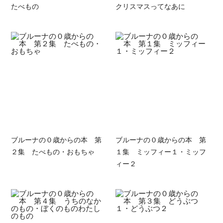
たべもの
クリスマスってなあに
ブルーナの０歳からの本 第
ブルーナの０歳からの本 第
２集 たべもの・おもちゃ
１集 ミッフィー１・ミッフ
ィー２