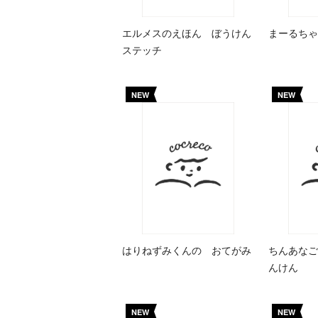
エルメスのえほん ぼうけん
まーるちゃ
ステッチ
NEW
NEW
はりねずみくんの おてがみ
ちんあなご
んけん
NEW
NEW