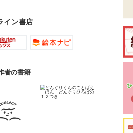
ライン書店
作者の書籍