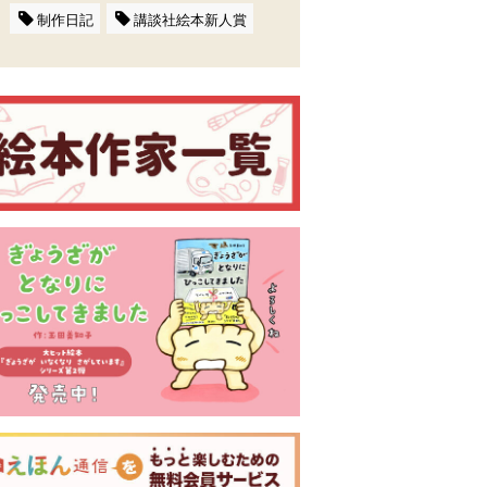
制作日記
講談社絵本新人賞