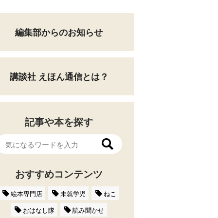
編集部からのお知らせ
講談社 えほん通信とは？
記事や本を探す
おすすめコンテンツ
絵本専門店
未就学児
ねこ
おはなし隊
読み聞かせ