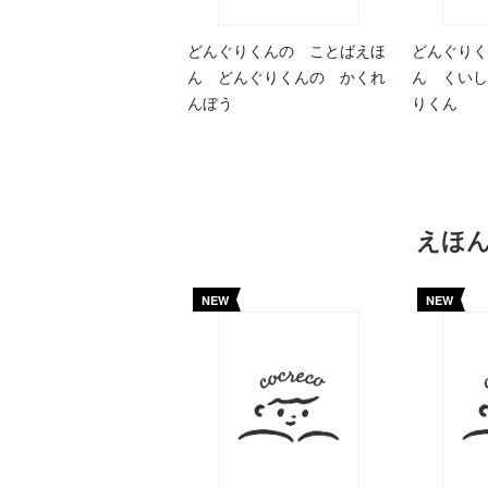
どんぐりくんの ことばえほ
どんぐりく
ん どんぐりくんの かくれ
ん くいし
んぼう
りくん
えほ
NEW
NEW