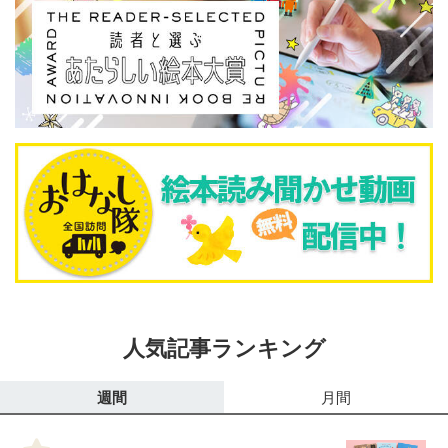
人気記事ランキング
週間
月間