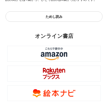
ためし読み
オンライン書店