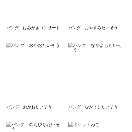
パンダ はみがきコンサート
パンダ おやすみたいそう
パンダ おかおたいそう
パンダ なかよしたいそう