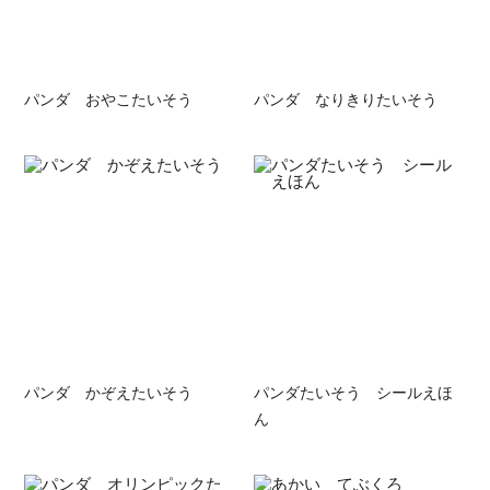
パンダ おやこたいそう
パンダ なりきりたいそう
パンダ かぞえたいそう
パンダたいそう シールえほ
ん