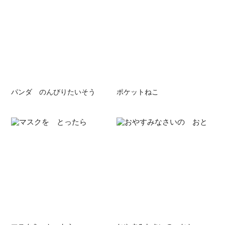
パンダ のんびりたいそう
ポケットねこ