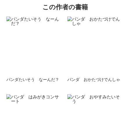
この作者の書籍
パンダたいそう なーんだ？
パンダ おかたづけでんしゃ