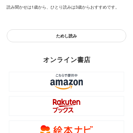
読み聞かせは1歳から、ひとり読みは3歳からおすすめです。
ためし読み
オンライン書店