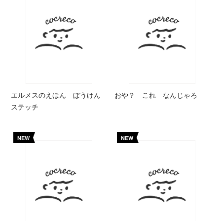
エルメスのえほん ぼうけん
おや？ これ なんじゃろ
ステッチ
NEW
NEW