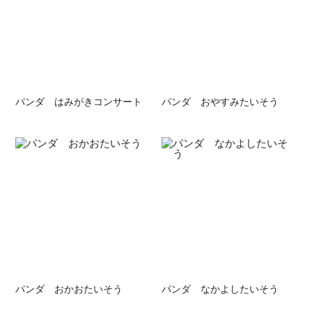
パンダ はみがきコンサート
パンダ おやすみたいそう
パンダ おかおたいそう
パンダ なかよしたいそう