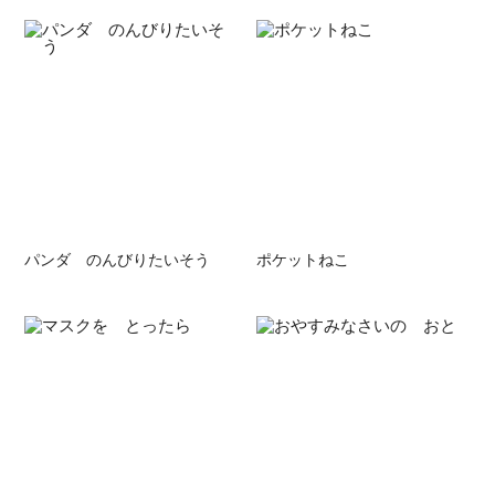
パンダ のんびりたいそう
ポケットねこ