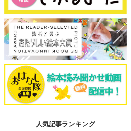
人気記事ランキング