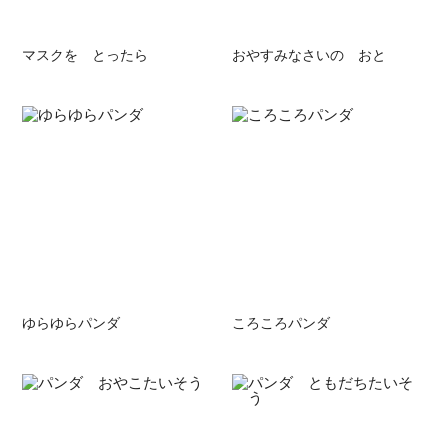
マスクを とったら
おやすみなさいの おと
ゆらゆらパンダ
ころころパンダ