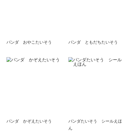
パンダ おやこたいそう
パンダ ともだちたいそう
パンダ かぞえたいそう
パンダたいそう シールえほ
ん