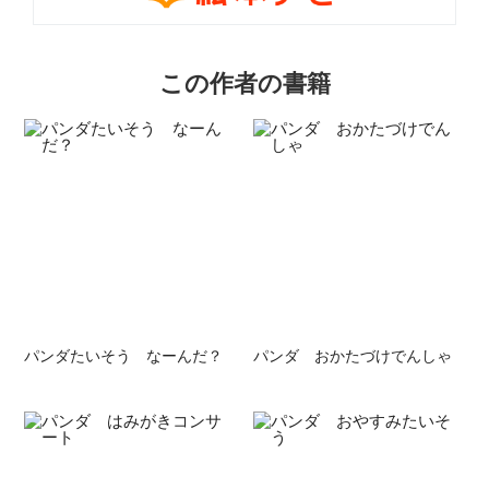
この作者の書籍
パンダたいそう なーんだ？
パンダ おかたづけでんしゃ