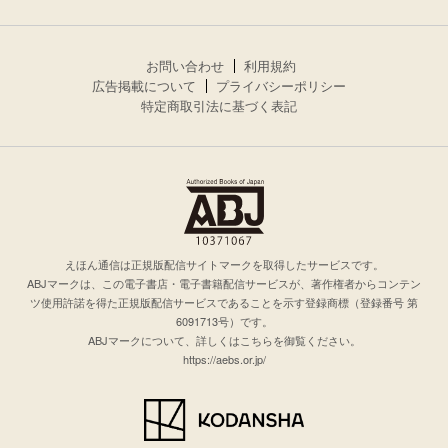
お問い合わせ
利用規約
広告掲載について
プライバシーポリシー
特定商取引法に基づく表記
えほん通信は正規版配信サイトマークを取得したサービスです。
ABJマークは、この電子書店・電子書籍配信サービスが、著作権者からコンテン
ツ使用許諾を得た正規版配信サービスであることを示す登録商標（登録番号 第
6091713号）です。
ABJマークについて、詳しくはこちらを御覧ください。
https://aebs.or.jp/