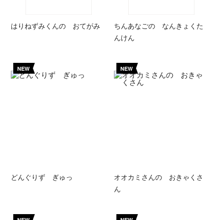
はりねずみくんの おてがみ
ちんあなごの なんきょくた
んけん
NEW
NEW
どんぐりず ぎゅっ
オオカミさんの おきゃくさ
ん
NEW
NEW