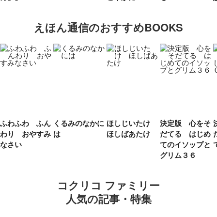
えほん通信のおすすめBOOKS
ふわふわ ふん
くるみのなかに
ほしじいたけ
決定版 心をそ
わり おやすみ
は
ほしばあたけ
だてる はじめ
なさい
てのイソップと
グリム３６
コクリコ ファミリー
人気の記事・特集