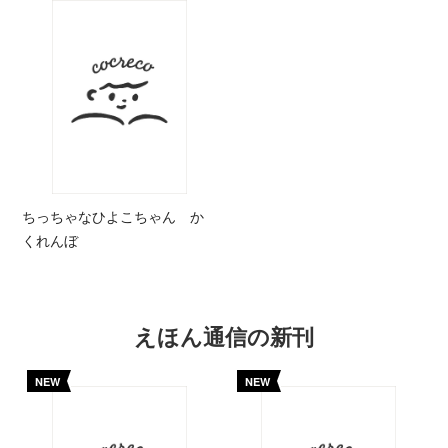
ちっちゃなひよこちゃん か
くれんぼ
えほん通信の新刊
NEW
NEW