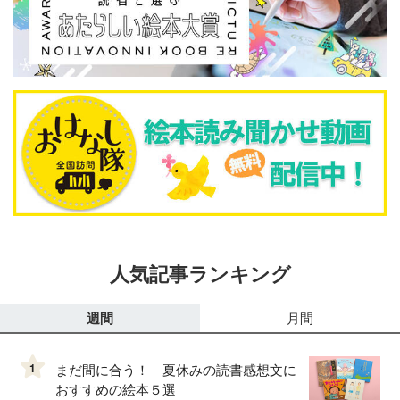
人気記事ランキング
週間
月間
1
まだ間に合う！ 夏休みの読書感想文に
おすすめの絵本５選