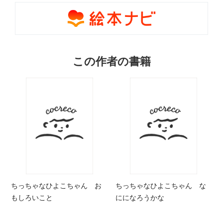
この作者の書籍
ちっちゃなひよこちゃん お
ちっちゃなひよこちゃん な
もしろいこと
にになろうかな