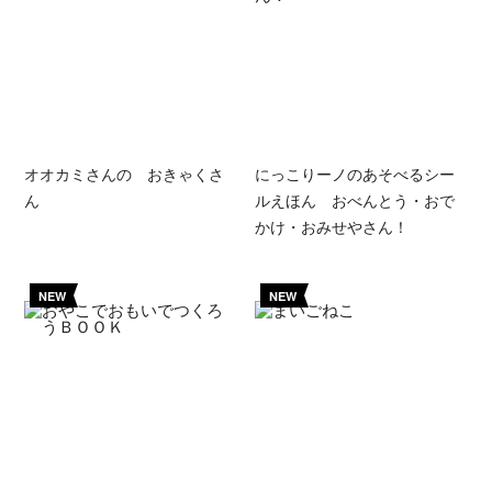
オオカミさんの おきゃくさ
にっこりーノのあそべるシー
ん
ルえほん おべんとう・おで
かけ・おみせやさん！
NEW
NEW