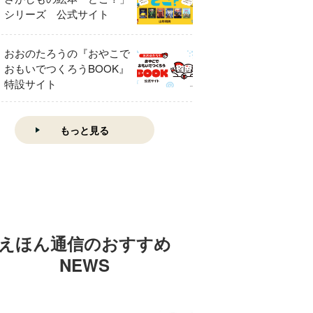
シリーズ 公式サイト
おおのたろうの『おやこで
おもいでつくろうBOOK』
特設サイト
もっと見る
えほん通信のおすすめ
NEWS