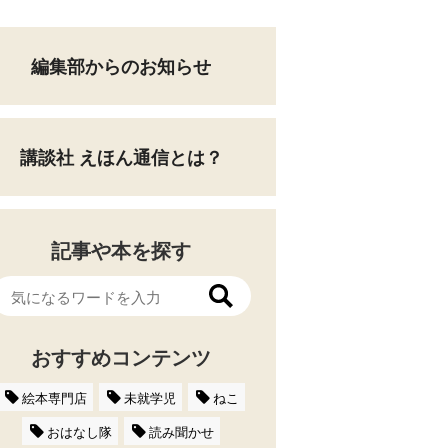
編集部からのお知らせ
講談社 えほん通信とは？
記事や本を探す
おすすめコンテンツ
絵本専門店
未就学児
ねこ
おはなし隊
読み聞かせ