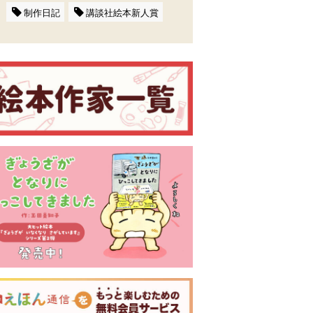
制作日記
講談社絵本新人賞