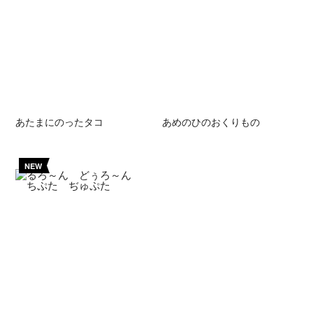
あたまにのったタコ
あめのひのおくりもの
NEW