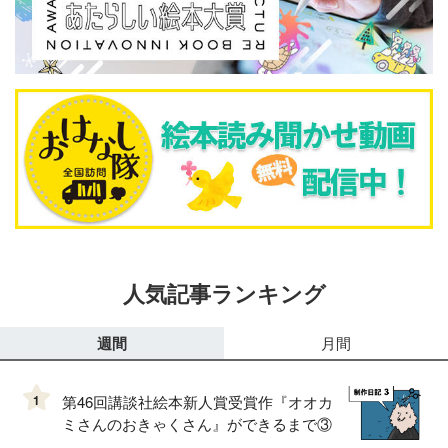
人気記事ランキング
週間
月間
1
第46回講談社絵本新人賞受賞作『オオカ
ミさんのおきゃくさん』ができるまで③