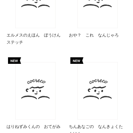
エルメスのえほん ぼうけん
おや？ これ なんじゃろ
ステッチ
NEW
NEW
はりねずみくんの おてがみ
ちんあなごの なんきょくた