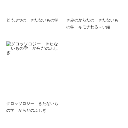
どうぶつの きたないもの学
きみのからだの きたないも
の学 キモチわる～い編
グロッソロジー きたないも
の学 からだのふしぎ