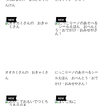
んけん
NEW
NEW
オオカミさんの おきゃくさ
にっこりーノのあそべるシー
ん
ルえほん おべんとう・おで
かけ・おみせやさん！
NEW
NEW