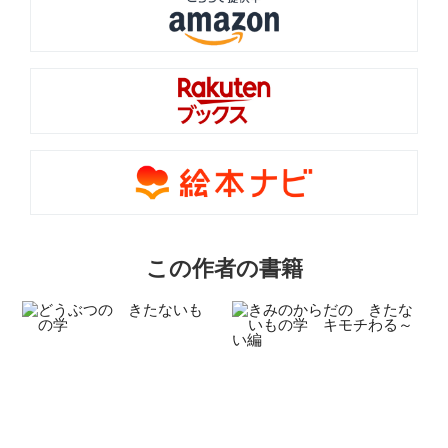
この作者の書籍