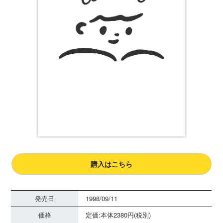
購入はこちら
発売日
1998/09/11
価格
定価:本体2380円(税別)