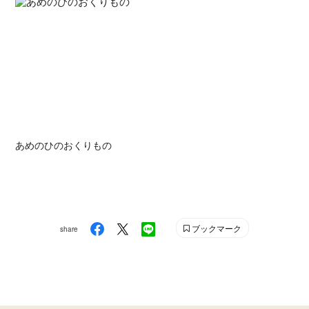
あめのひのおくりもの
ブックマーク
share