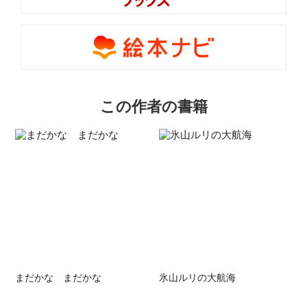
この作者の書籍
まだかな まだかな
氷山ルリの大航海