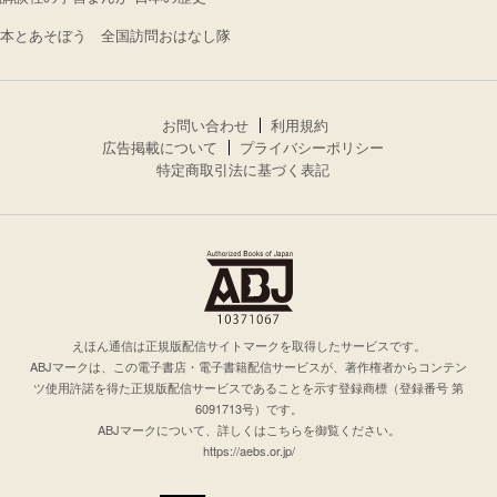
本とあそぼう 全国訪問おはなし隊
お問い合わせ
利用規約
広告掲載について
プライバシーポリシー
特定商取引法に基づく表記
えほん通信は正規版配信サイトマークを取得したサービスです。
ABJマークは、この電子書店・電子書籍配信サービスが、著作権者からコンテン
ツ使用許諾を得た正規版配信サービスであることを示す登録商標（登録番号 第
6091713号）です。
ABJマークについて、詳しくはこちらを御覧ください。
https://aebs.or.jp/