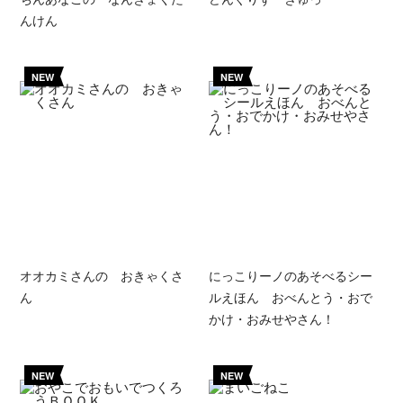
んけん
NEW
NEW
オオカミさんの おきゃくさ
にっこりーノのあそべるシー
ん
ルえほん おべんとう・おで
かけ・おみせやさん！
NEW
NEW