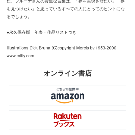
た、ブルーナさんの貴重な言葉は、「夢を実現させたい」「夢
を見つけたい」と思っているすべての人にとってのヒントにな
るでしょう。
●永久保存版 年表・作品リストつき
Illustrations Dick Bruna (C)copyright Mercis bv,1953-2006
www.miffy.com
オンライン書店