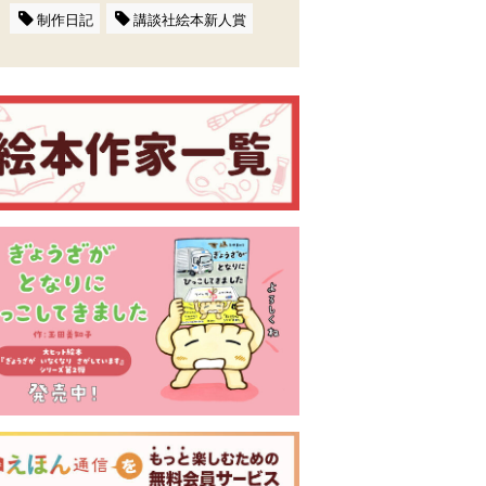
制作日記
講談社絵本新人賞