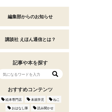
編集部からのお知らせ
講談社 えほん通信とは？
記事や本を探す
おすすめコンテンツ
絵本専門店
未就学児
ねこ
おはなし隊
読み聞かせ