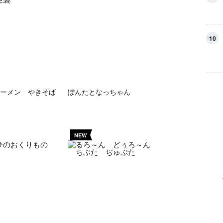
10
ーメン やきそば
ぽんたとなっちゃん
NEW