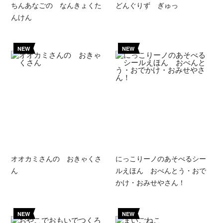
ちんあなごの なんきょくた
どんぐりず ぎゅっ
んけん
NEW
NEW
オオカミさんの おきゃくさ
にっこりーノのあそべるシー
ん
ルえほん おべんとう・おで
かけ・おみせやさん！
NEW
NEW