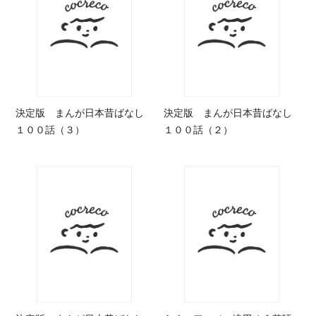
決定版 まんが日本昔ばなし
決定版 まんが日本昔ばなし
１００話（３）
１００話（２）