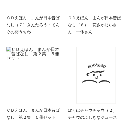
ＣＤえほん まんが日本昔ば
ＣＤえほん まんが日本昔ば
なし（７）きんたろう・てん
なし（６） 花さかじいさ
ぐの羽うちわ
ん・一休さん
ＣＤえほん まんが日本昔ば
ぼくはチャウチャウ（２）
なし 第２集 ５冊セット
チャウのふしぎなジュース