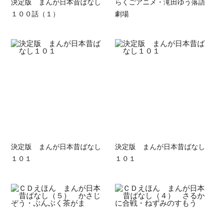
決定版 まんが日本昔ばなし
らくごアニメ・滝田ゆう落語
１００話（１）
劇場
決定版 まんが日本昔ばなし
決定版 まんが日本昔ばなし
１０１
１０１