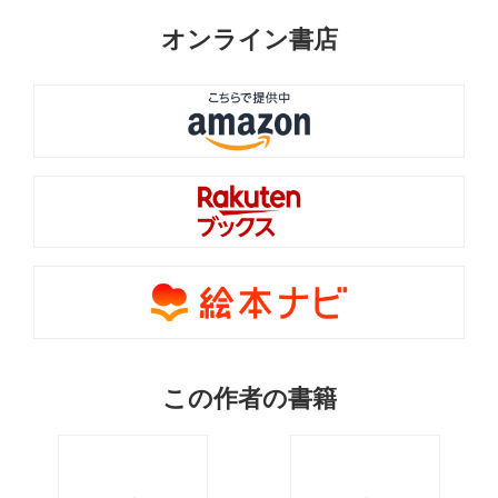
オンライン書店
この作者の書籍