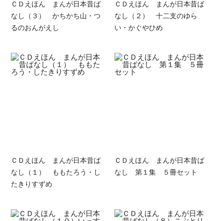
ＣＤえほん まんが日本昔ば
ＣＤえほん まんが日本昔ば
なし（３） かちかち山・つ
なし（２） 十二支のゆら
るのおんがえし
い・かぐやひめ
ＣＤえほん まんが日本昔ば
ＣＤえほん まんが日本昔ば
なし（１） ももたろう・し
なし 第１集 ５冊セット
たきりすずめ