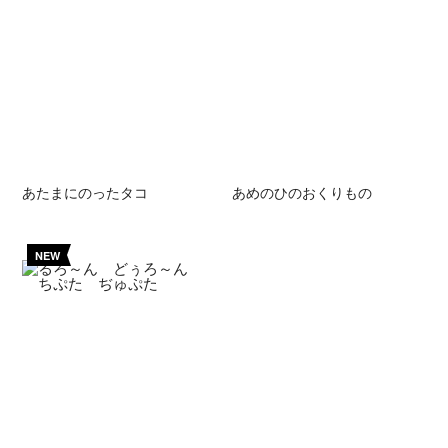
あたまにのったタコ
あめのひのおくりもの
NEW