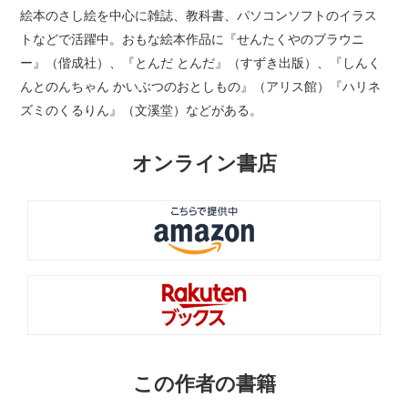
絵本のさし絵を中心に雑誌、教科書、パソコンソフトのイラス
トなどで活躍中。おもな絵本作品に『せんたくやのブラウニ
ー』（偕成社）、『とんだ とんだ』（すずき出版）、『しんく
んとのんちゃん かいぶつのおとしもの』（アリス館）『ハリネ
ズミのくるりん』（文溪堂）などがある。
オンライン書店
この作者の書籍