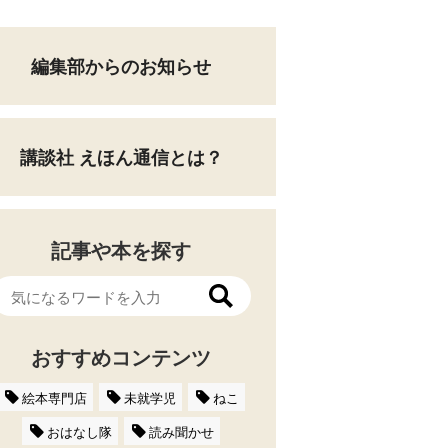
編集部からのお知らせ
講談社 えほん通信とは？
記事や本を探す
おすすめコンテンツ
絵本専門店
未就学児
ねこ
おはなし隊
読み聞かせ