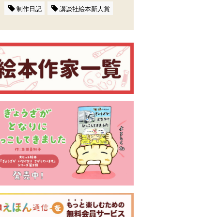
制作日記
講談社絵本新人賞