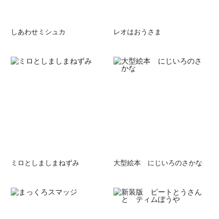
しあわせミシュカ
レオはおうさま
ミロとしましまねずみ
大型絵本 にじいろのさかな