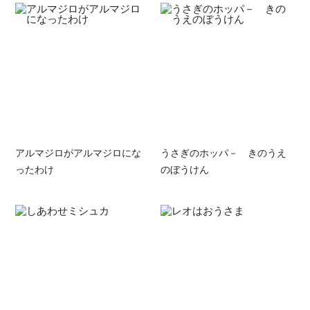
アルマジロがアルマジロにな
うさぎのホッパ－ きのうえ
ったわけ
のぼうけん