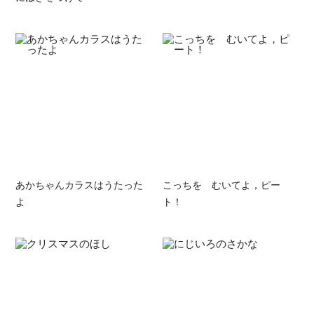
あかちゃんカラスはうたった
こっちを むいてよ，ピー
よ
ト！