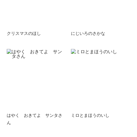
クリスマスのほし
にじいろのさかな
はやく おきてよ サンタさ
ミロとまほうのいし
ん