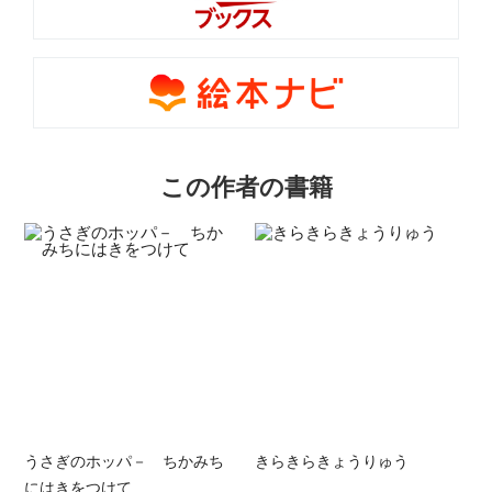
この作者の書籍
うさぎのホッパ－ ちかみち
きらきらきょうりゅう
にはきをつけて