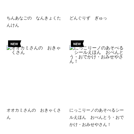
ちんあなごの なんきょくた
どんぐりず ぎゅっ
んけん
NEW
NEW
オオカミさんの おきゃくさ
にっこりーノのあそべるシー
ん
ルえほん おべんとう・おで
かけ・おみせやさん！