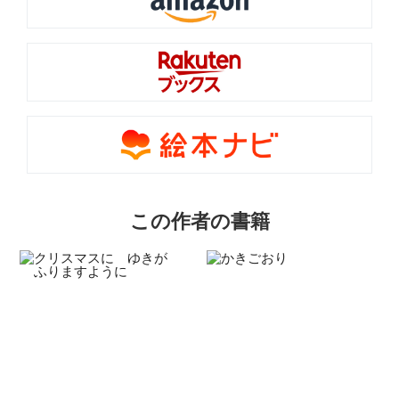
この作者の書籍