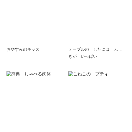
おやすみのキッス
テーブルの したには ふし
ぎが いっぱい