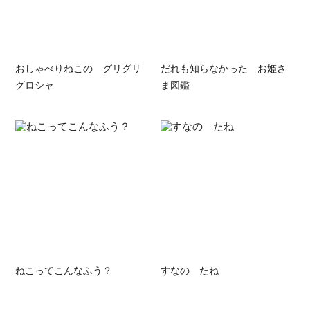
おしゃべりねこの グリグリ
だれも知らなかった お姫さ
グロシャ
ま図鑑
ねこってこんなふう？
すなの たね