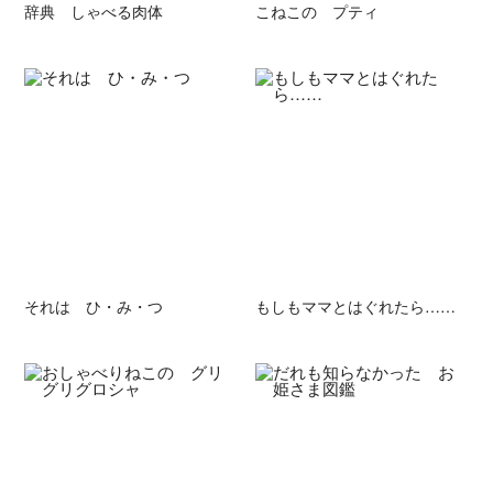
辞典 しゃべる肉体
こねこの プティ
それは ひ・み・つ
もしもママとはぐれたら……