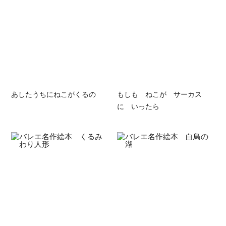
あしたうちにねこがくるの
もしも ねこが サーカス
に いったら