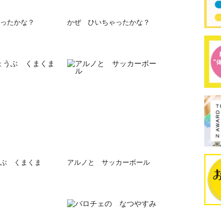
ったかな？
かぜ ひいちゃったかな？
ぶ くまくま
アルノと サッカーボール