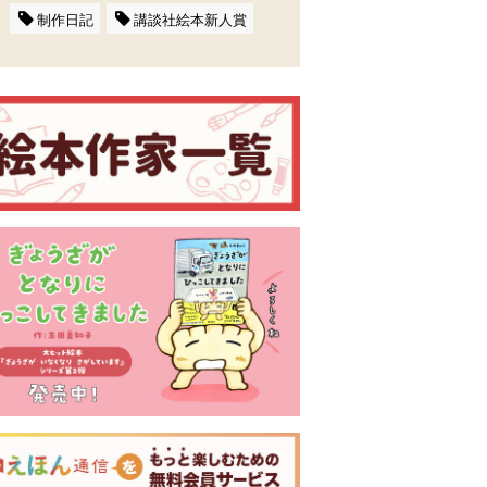
制作日記
講談社絵本新人賞