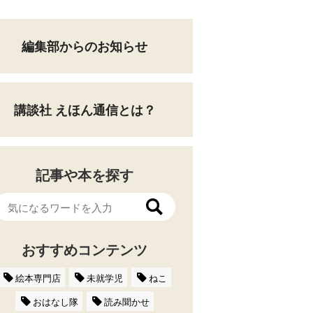
編集部からのお知らせ
講談社 えほん通信とは？
記事や本を探す
おすすめコンテンツ
絵本専門店
未就学児
ねこ
おはなし隊
読み聞かせ