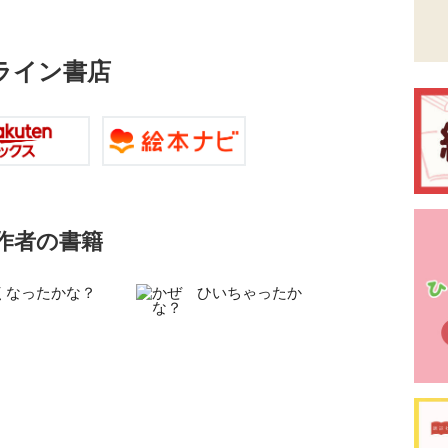
ライン書店
作者の書籍