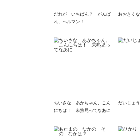
だれが いちばん？ がんば
おおきくな
れ、ヘルマン！
ちいさな あかちゃん、こん
だいじょう
にちは！ 未熟児ってなあに