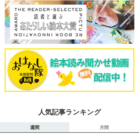
人気記事ランキング
週間
月間