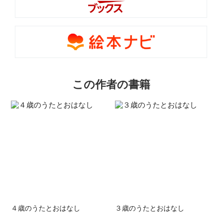
この作者の書籍
４歳のうたとおはなし
３歳のうたとおはなし