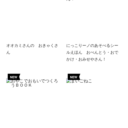
オオカミさんの おきゃくさ
にっこりーノのあそべるシー
ん
ルえほん おべんとう・おで
かけ・おみせやさん！
NEW
NEW