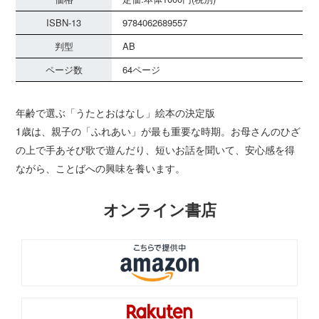
ISBN-13
9784062689557
判型
AB
ページ数
64ページ
年齢で選ぶ「うたとおはなし」絵本の決定版
1歳は、親子の「ふれあい」が最も重要な時期。お母さんのひざ
の上で手あそび歌で遊んだり、短いお話を聞いて、安心感を得
ながら、ことばへの興味を養います。
オンライン書店