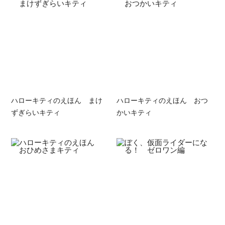
ハローキティのえほん まけ
ハローキティのえほん おつ
ずぎらいキティ
かいキティ