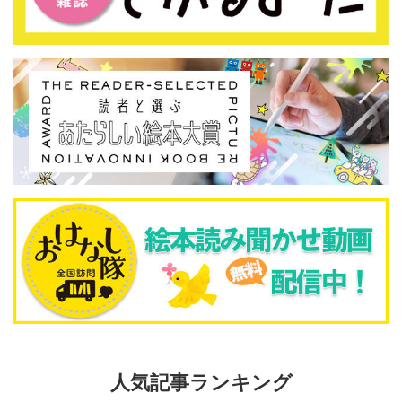
人気記事ランキング