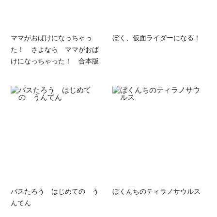
ママがおばけになっちゃっ
ぼく、仮面ライダーになる！
た！ さよなら ママがおば
けになっちゃった！ 合本版
バスたろう はじめての う
ぼくんちのティラノサウルス
んてん