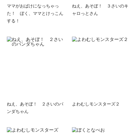
ママがおばけになっちゃっ
ねえ、あそぼ！ ３さいのキ
た！ ぼく、ママとけっこん
ャロっとさん
する！
ねえ、あそぼ！ ２さいのパ
よわむしモンスターズ２
ンダちゃん