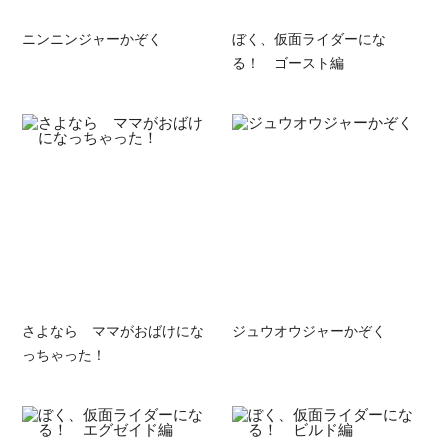
ニンニンジャーかぞく
ぼく、仮面ライダーにな
る！ ゴースト編
さよなら ママがおばけにな
ジュウオウジャーかぞく
っちゃった！