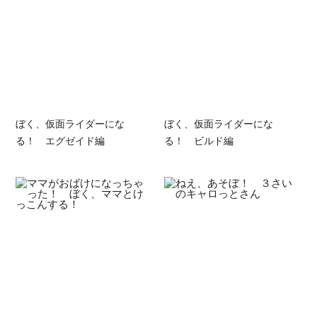
ぼく、仮面ライダーにな
ぼく、仮面ライダーにな
る！ エグゼイド編
る！ ビルド編