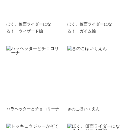
ぼく、仮面ライダーにな
ぼく、仮面ライダーにな
る！ ウィザード編
る！ ガイム編
ハラヘッターとチョコリーナ
きのこほいくえん