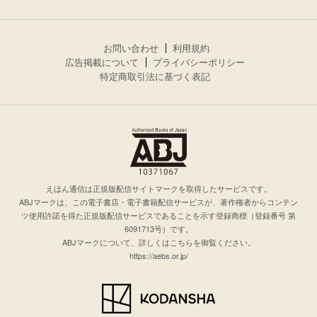
お問い合わせ
利用規約
広告掲載について
プライバシーポリシー
特定商取引法に基づく表記
えほん通信は正規版配信サイトマークを取得したサービスです。
ABJマークは、この電子書店・電子書籍配信サービスが、著作権者からコンテン
ツ使用許諾を得た正規版配信サービスであることを示す登録商標（登録番号 第
6091713号）です。
ABJマークについて、詳しくはこちらを御覧ください。
https://aebs.or.jp/