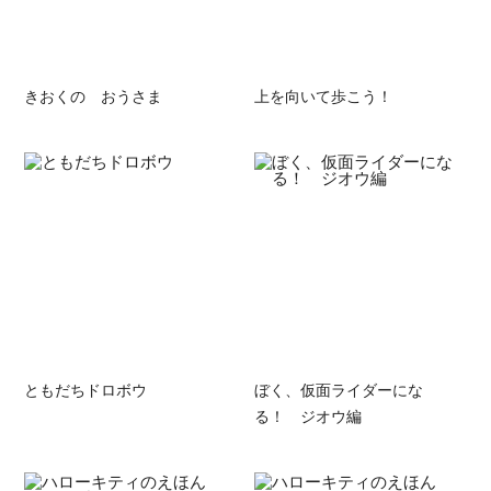
きおくの おうさま
上を向いて歩こう！
ともだちドロボウ
ぼく、仮面ライダーにな
る！ ジオウ編