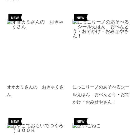
NEW
NEW
オオカミさんの おきゃくさ
にっこりーノのあそべるシー
ん
ルえほん おべんとう・おで
かけ・おみせやさん！
NEW
NEW