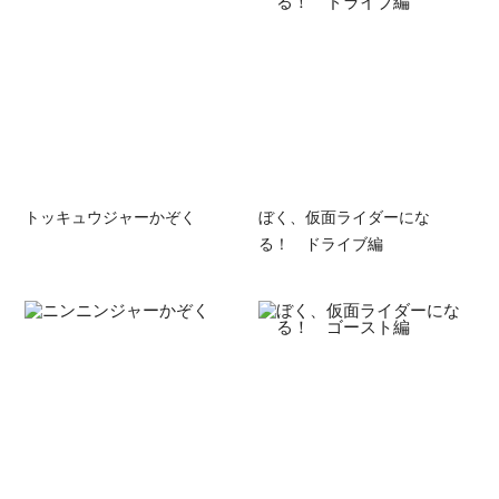
トッキュウジャーかぞく
ぼく、仮面ライダーにな
る！ ドライブ編