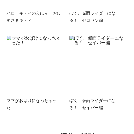
ハローキティのえほん おひ
ぼく、仮面ライダーにな
めさまキティ
る！ ゼロワン編
ママがおばけになっちゃっ
ぼく、仮面ライダーにな
た！
る！ セイバー編