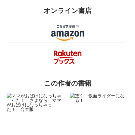
オンライン書店
この作者の書籍