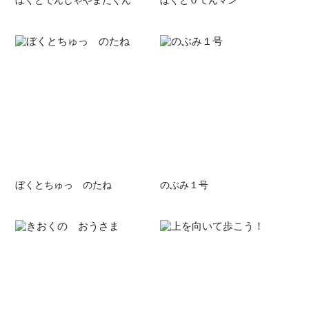
ぼくとちゅっ のたね
のぶみ１号