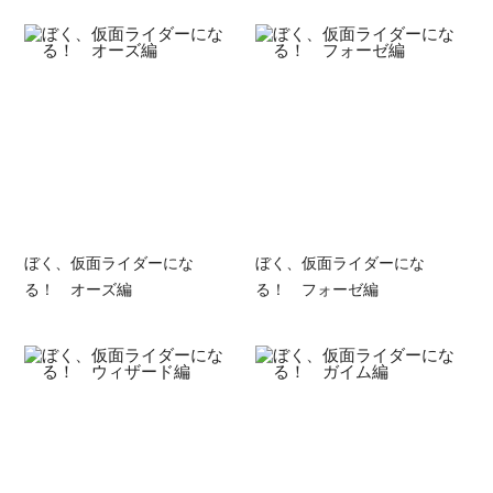
ぼく、仮面ライダーにな
ぼく、仮面ライダーにな
る！ オーズ編
る！ フォーゼ編