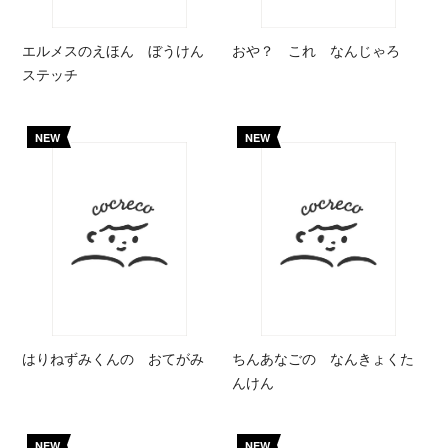
エルメスのえほん ぼうけん
おや？ これ なんじゃろ
ステッチ
NEW
NEW
はりねずみくんの おてがみ
ちんあなごの なんきょくた
んけん
NEW
NEW