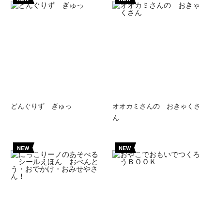
どんぐりず ぎゅっ
オオカミさんの おきゃくさ
ん
NEW
NEW