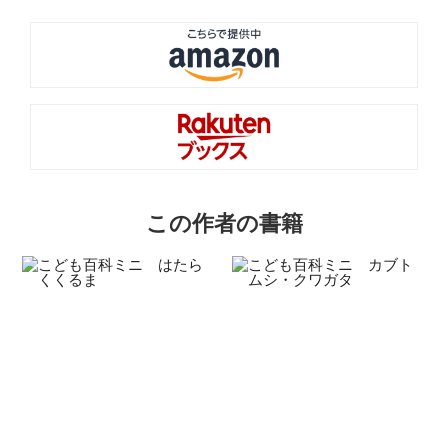
この作者の書籍