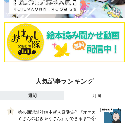
人気記事ランキング
週間
月間
1
第46回講談社絵本新人賞受賞作『オオカ
ミさんのおきゃくさん』ができるまで③