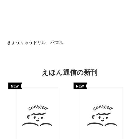
きょうりゅうドリル パズル
えほん通信の新刊
NEW
NEW