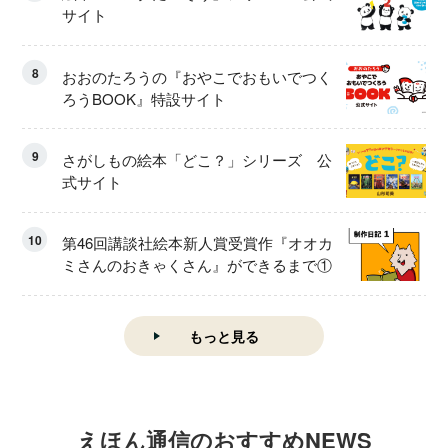
サイト
8
おおのたろうの『おやこでおもいでつく
ろうBOOK』特設サイト
9
さがしもの絵本「どこ？」シリーズ 公
式サイト
10
第46回講談社絵本新人賞受賞作『オオカ
ミさんのおきゃくさん』ができるまで①
もっと見る
えほん通信のおすすめNEWS