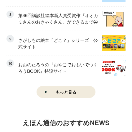
8
第46回講談社絵本新人賞受賞作『オオカ
ミさんのおきゃくさん』ができるまで④
9
さがしもの絵本「どこ？」シリーズ 公
式サイト
10
おおのたろうの『おやこでおもいでつく
ろうBOOK』特設サイト
もっと見る
えほん通信のおすすめNEWS