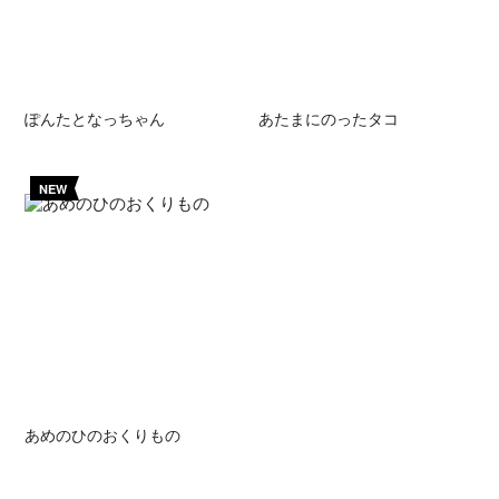
ぽんたとなっちゃん
あたまにのったタコ
NEW
あめのひのおくりもの