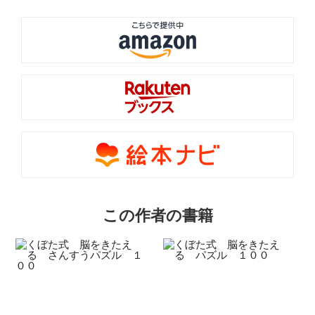
この作者の書籍