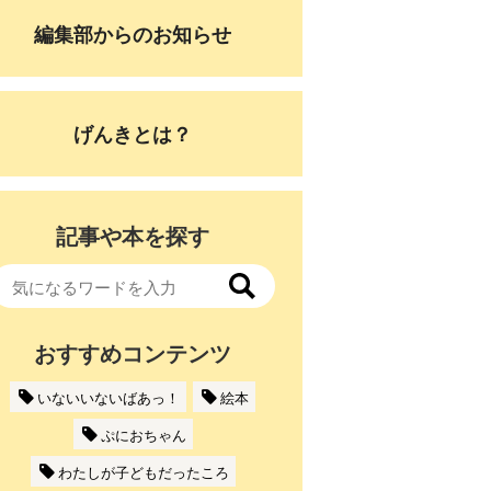
編集部からのお知らせ
げんきとは？
記事や本を探す
おすすめコンテンツ
いないいないばあっ！
絵本
ぷにおちゃん
わたしが子どもだったころ