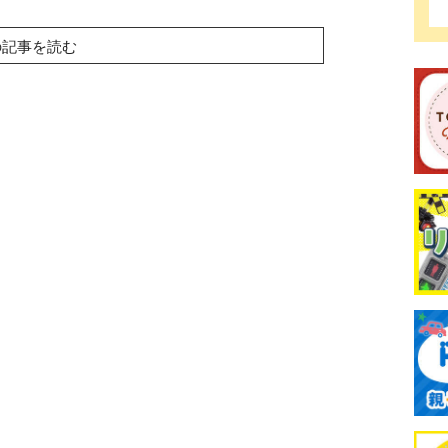
の記事を読む