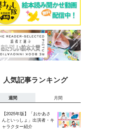
人気記事ランキング
週間
月間
【2025年版】「おかあさ
んといっしょ」出演者・キ
ャラクター紹介