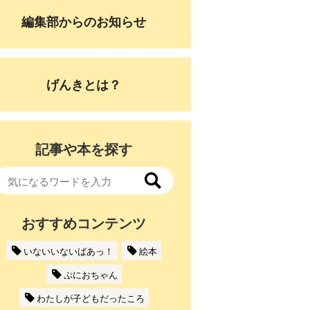
編集部からのお知らせ
げんきとは？
記事や本を探す
おすすめコンテンツ
いないいないばあっ！
絵本
ぷにおちゃん
わたしが子どもだったころ