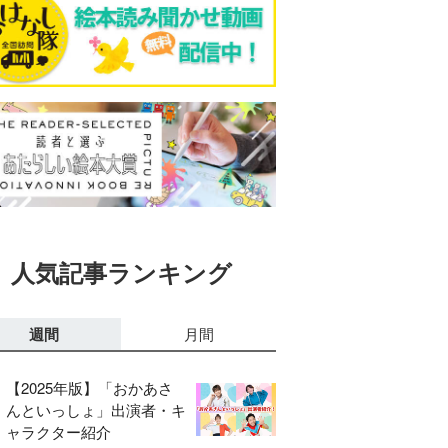
人気記事ランキング
週間
月間
【2025年版】「おかあさ
んといっしょ」出演者・キ
ャラクター紹介