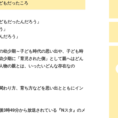
どもだったころ
どもだったんだろう」
う」
んだろう」
の幼少期～子ども時代の思い出や、子ども時
幼少期に「育児された側」として親へはどん
人物の親とは、いったいどんな存在なの
関わり方、育ち方などを思い出とともにイン
後3時49分から放送されている『Nスタ』のメ