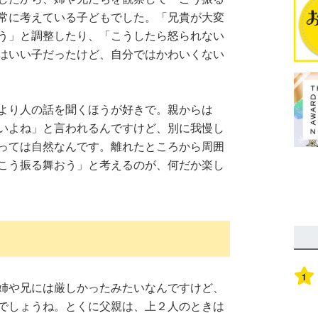
常に考えている子どもでした。「兄貴が大変
う」と調整したり、「こうしたら怒られない
はいい子だったけど、自分ではかわいくない
より人の話を聞くほうが好きで。親からは
いよね」と言われるんですけど、別に我慢し
っては自然なんです。離れたところから周囲
こう振る舞おう」と考えるのが、何だか楽し
1
姉や兄には厳しかったみたいなんですけど、
でしょうね。とくに父親は、上２人のときは