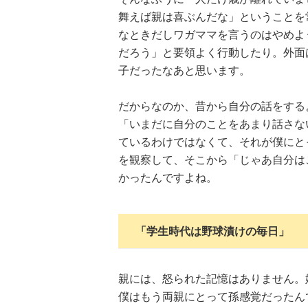
舞えば親は喜ぶんだな」ということを
なときだしワガママを言うのはやめよ
だろう」と要領よく行動したり。外面
子だったなあと思います。
だからなのか、昔から自分の話をする
「いまだに自分のことをあまり話さな
ているわけではなくて、それが僕にと
を観察して、そこから「じゃあ自分は
かったんですよね。
「学生時代は野球漬けの毎日」
親には、怒られた記憶はありません。
僕はもう両親にとって孫感覚だったん