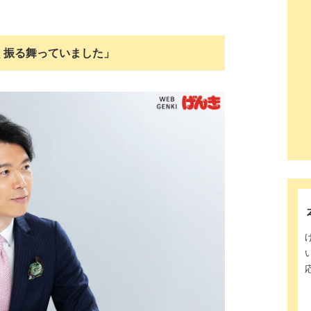
く振る舞っていました」