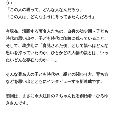
う」
「この人の親って、どんな人なんだろう」
「この人は、どんなふうに育ってきたんだろう」
今現在、活躍する著名人たちの、自身の幼少期～子ども
時代の思い出や、子ども時代に印象に残っていること、
そして、幼少期に「育児された側」として親へはどんな
思いを持っていたのか、ひとかどの人物の親とは、いっ
たいどんな存在なのか……。
そんな著名人の子ども時代や、親との関わり方、育ち方
などを思い出とともにインタビューする新連載です。
初回は、まさに今大注目の２ちゃんねる創始者・ひろゆ
きさんです。