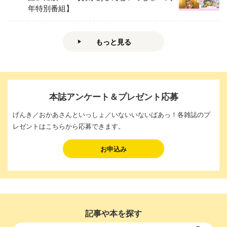
年特別番組】
もっと見る
本誌アンケート＆プレゼント応募
げんき／おかあさんといっしょ／いないいないばあっ！各雑誌のプ
レゼントはこちらから応募できます。
お申込み
記事や本を探す