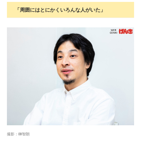
「周囲にはとにかくいろんな人がいた」
撮影：榊智朗