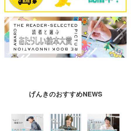
げんきのおすすめNEWS