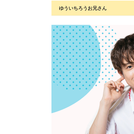
ゆういちろうお兄さん