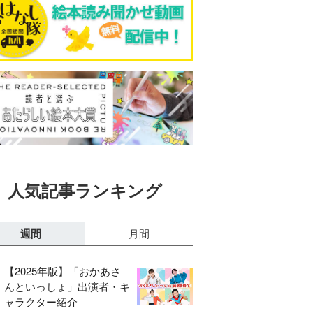
人気記事ランキング
週間
月間
【2025年版】「おかあさ
んといっしょ」出演者・キ
ャラクター紹介