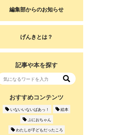
編集部からのお知らせ
げんきとは？
記事や本を探す
おすすめコンテンツ
いないいないばあっ！
絵本
ぷにおちゃん
わたしが子どもだったころ