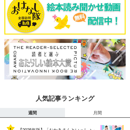
人気記事ランキング
週間
月間
1
【2025年版】「おかあさんといっしょ」