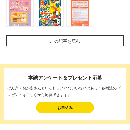
この記事を読む
本誌アンケート＆プレゼント応募
げんき／おかあさんといっしょ／いないいないばあっ！各雑誌のプ
レゼントはこちらから応募できます。
お申込み