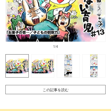
1/4
この記事を読む