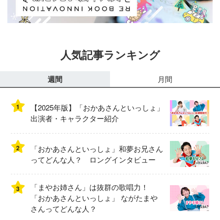
人気記事ランキング
週間
月間
1
【2025年版】「おかあさんといっしょ」
出演者・キャラクター紹介
2
「おかあさんといっしょ」和夢お兄さん
ってどんな人？ ロングインタビュー
「まやお姉さん」は抜群の歌唱力！
3
「おかあさんといっしょ」 ながたまや
さんってどんな人？