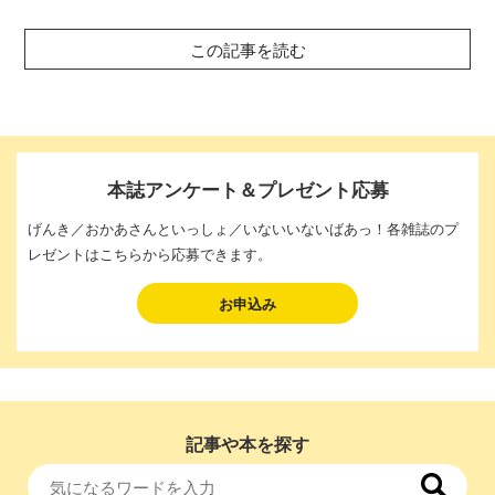
この記事を読む
本誌アンケート＆プレゼント応募
げんき／おかあさんといっしょ／いないいないばあっ！各雑誌のプ
レゼントはこちらから応募できます。
お申込み
記事や本を探す