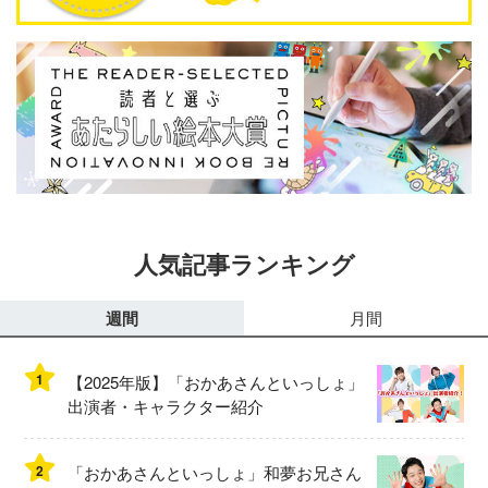
人気記事ランキング
週間
月間
1
【2025年版】「おかあさんといっしょ」
出演者・キャラクター紹介
2
「おかあさんといっしょ」和夢お兄さん