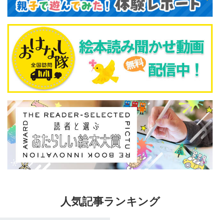
人気記事ランキング