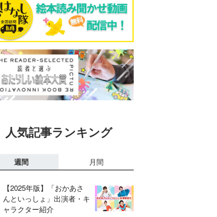
人気記事ランキング
週間
月間
【2025年版】「おかあさ
んといっしょ」出演者・キ
ャラクター紹介