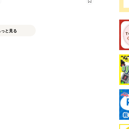
剤の使い方
もっと見る